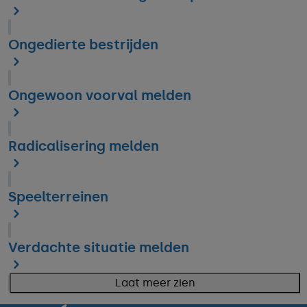
Ongedierte bestrijden
Ongewoon voorval melden
Radicalisering melden
Speelterreinen
Verdachte situatie melden
Laat meer zien