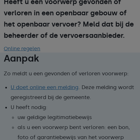
Heeft u een voorwerp gevonden of
verloren in een openbaar gebouw of
het openbaar vervoer? Meld dat bij de
beheerder of de vervoersaanbieder.
Online regelen
Aanpak
Zo meldt u een gevonden of verloren voorwerp:
U doet online een melding
. Deze melding wordt
geregistreerd bij de gemeente.
U heeft nodig:
uw geldige legitimatiebewijs
als u een voorwerp bent verloren: een bon,
foto of garantiebewijs van het voorwerp