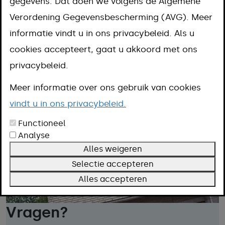
gegevens. Dat doen we volgens de Algemene
Verordening Gegevensbescherming (AVG). Meer
informatie vindt u in ons privacybeleid. Als u
cookies accepteert, gaat u akkoord met ons
privacybeleid.
Meer informatie over ons gebruik van cookies
vindt u in ons privacybeleid.
Functioneel
Analyse
Alles weigeren
Selectie accepteren
Alles accepteren
Vragen?