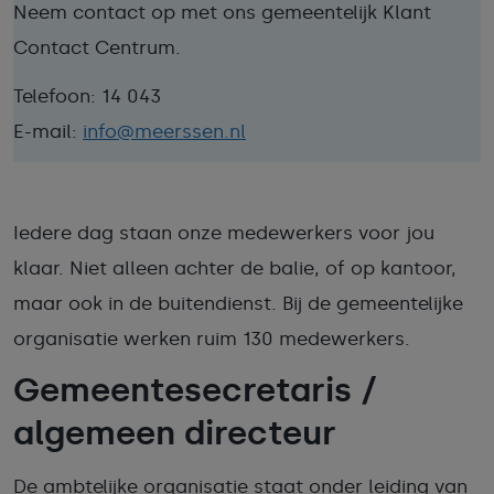
Neem contact op met ons gemeentelijk Klant
Contact Centrum.
Telefoon: 14 043
E-mail:
info@meerssen.nl
Iedere dag staan onze medewerkers voor jou
klaar. Niet alleen achter de balie, of op kantoor,
maar ook in de buitendienst. Bij de gemeentelijke
organisatie werken ruim 130 medewerkers.
Gemeentesecretaris /
algemeen directeur
De ambtelijke organisatie staat onder leiding van