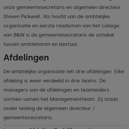
onze gemeentesecretaris en algemeen directeur
Steven Pickwell. Als hoofd van de ambtelijke
organisatie en eerste raadsman van het college
van B&W is de gemeentesecretaris de schakel
tussen ambtenaren en bestuur.
Afdelingen
De ambtelijke organisatie telt drie afdelingen. Elke
afdeling is weer verdeeld in drie teams. De
managers van de afdelingen en teamleiders
vormen samen het Managementteam. Zij staan
onder leiding de algemeen directeur /
gemeentesecretaris.