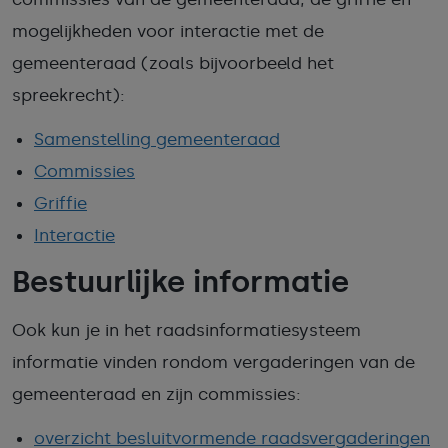
mogelijkheden voor interactie met de
gemeenteraad (zoals bijvoorbeeld het
spreekrecht):
Samenstelling gemeenteraad
Commissies
Griffie
Interactie
Bestuurlijke informatie
Ook kun je in het raadsinformatiesysteem
informatie vinden rondom vergaderingen van de
gemeenteraad en zijn commissies:
overzicht besluitvormende raadsvergaderingen