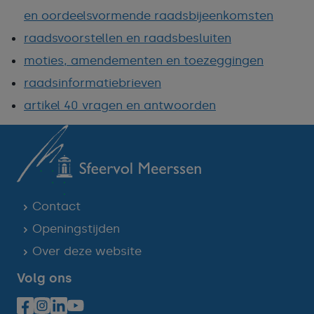
en oordeelsvormende raadsbijeenkomsten
raadsvoorstellen en raadsbesluiten
moties, amendementen en toezeggingen
raadsinformatiebrieven
artikel 40 vragen en antwoorden
Contact
Openingstijden
Over deze website
Volg ons