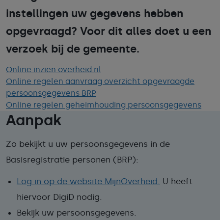
instellingen uw gegevens hebben
opgevraagd? Voor dit alles doet u een
verzoek bij de gemeente.
Online inzien overheid.nl
Online regelen aanvraag overzicht opgevraagde
persoonsgegevens BRP
Online regelen geheimhouding persoonsgegevens
Aanpak
Zo bekijkt u uw persoonsgegevens in de
Basisregistratie personen (BRP):
Log in op de website MijnOverheid.
U heeft
hiervoor DigiD nodig.
Bekijk uw persoonsgegevens.