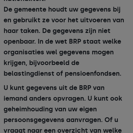
De gemeente houdt uw gegevens bij
en gebruikt ze voor het uitvoeren van
haar taken. De gegevens zijn niet
openbaar. In de wet BRP staat welke
organisaties wel gegevens mogen
krijgen, bijvoorbeeld de
belastingdienst of pensioenfondsen.
U kunt gegevens uit de BRP van
iemand anders opvragen. U kunt ook
geheimhouding van uw eigen
persoonsgegevens aanvragen. Of u
vraagt naar een overzicht van welke