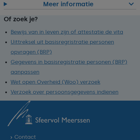
Meer informatie
Of zoek je?
Bewijs van in leven zijn of attestatie de vita
Uittreksel uit basisregristratie personen
opvragen (BRP)
Gegevens in basisregistratie personen (BRP)
aanpassen
Wet open Overheid (Woo) verzoek
Verzoek over persoonsgegevens indienen
Contact