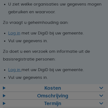
U ziet welke organisaties uw gegevens mogen
gebruiken en waarvoor.
Zo vraagt u geheimhouding aan:
Log in
met uw DigiD bij uw gemeente.
Vul uw gegevens in.
Zo doet u een verzoek om informatie uit de
basisregistratie personen:
Log in
met uw DigiD bij uw gemeente.
Vul uw gegevens in.
Kosten
Omschrijving
Termijn