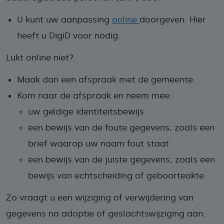
U kunt uw aanpassing
online
doorgeven. Hier
heeft u DigiD voor nodig.
Lukt online niet?
Maak dan een afspraak met de gemeente.
Kom naar de afspraak en neem mee:
uw geldige identiteitsbewijs
een bewijs van de foute gegevens, zoals een
brief waarop uw naam fout staat
een bewijs van de juiste gegevens, zoals een
bewijs van echtscheiding of geboorteakte
Zo vraagt u een wijziging of verwijdering van
gegevens na adoptie of geslachtswijziging aan: