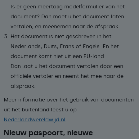
Is er geen meertalig modelformulier van het
document? Dan moet u het document laten
vertalen, en meenemen naar de afspraak.
Het document is niet geschreven in het
Nederlands, Duits, Frans of Engels. En het
document komt niet uit een EU-land.
Dan laat u het document vertalen door een
officiële vertaler en neemt het mee naar de
afspraak.
Meer informatie over het gebruik van documenten
uit het buitenland leest u op
Nederlandwereldwijd.nl
.
Nieuw paspoort, nieuwe