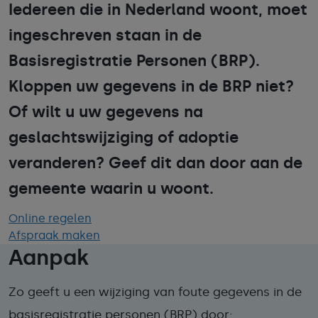
Iedereen die in Nederland woont, moet
ingeschreven staan in de
Basisregistratie Personen (BRP).
Kloppen uw gegevens in de BRP niet?
Of wilt u uw gegevens na
geslachtswijziging of adoptie
veranderen? Geef dit dan door aan de
gemeente waarin u woont.
Online regelen
Afspraak maken
Aanpak
Zo geeft u een wijziging van foute gegevens in de
basisregistratie personen (BRP) door: