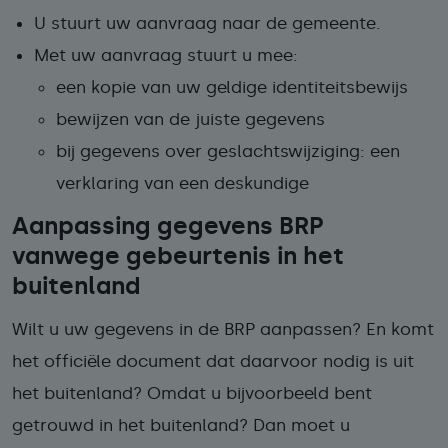
U stuurt uw aanvraag naar de gemeente.
Met uw aanvraag stuurt u mee:
een kopie van uw geldige identiteitsbewijs
bewijzen van de juiste gegevens
bij gegevens over geslachtswijziging: een
verklaring van een deskundige
Aanpassing gegevens BRP
vanwege gebeurtenis in het
buitenland
Wilt u uw gegevens in de BRP aanpassen? En komt
het officiële document dat daarvoor nodig is uit
het buitenland? Omdat u bijvoorbeeld bent
getrouwd in het buitenland? Dan moet u