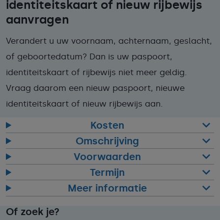
identiteitskaart of nieuw rijbewijs
aanvragen
Verandert u uw voornaam, achternaam, geslacht,
of geboortedatum? Dan is uw paspoort,
identiteitskaart of rijbewijs niet meer geldig.
Vraag daarom een nieuw paspoort, nieuwe
identiteitskaart of nieuw rijbewijs aan.
Kosten
Omschrijving
Voorwaarden
Termijn
Meer informatie
Of zoek je?