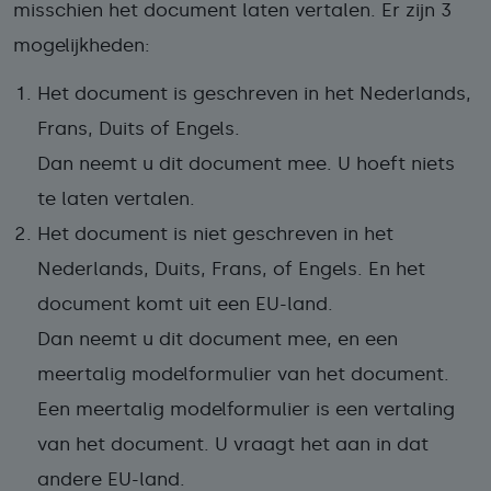
misschien het document laten vertalen. Er zijn 3
mogelijkheden:
Het document is geschreven in het Nederlands,
Frans, Duits of Engels.
Dan neemt u dit document mee. U hoeft niets
te laten vertalen.
Het document is niet geschreven in het
Nederlands, Duits, Frans, of Engels. En het
document komt uit een EU-land.
Dan neemt u dit document mee, en een
meertalig modelformulier van het document.
Een meertalig modelformulier is een vertaling
van het document. U vraagt het aan in dat
andere EU-land.