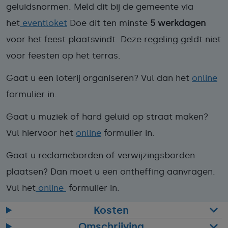
geluidsnormen. Meld dit bij de gemeente via
het
eventloket
Doe dit ten minste
5 werkdagen
voor het feest plaatsvindt. Deze regeling geldt niet
voor feesten op het terras.
Gaat u een loterij organiseren? Vul dan het
online
formulier in.
Gaat u muziek of hard geluid op straat maken?
Vul hiervoor het
online
formulier in.
Gaat u reclameborden of verwijzingsborden
plaatsen? Dan moet u een ontheffing aanvragen.
Vul het
online
formulier in.
Kosten
Omschrijving