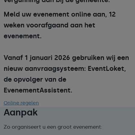
Meld uw evenement online aan, 12
weken voorafgaand aan het
evenement.
Vanaf 1 januari 2026 gebruiken wij een
nieuw aanvraagsysteem: EventLoket,
de opvolger van de
EvenementAssistent.
Online regelen
Aanpak
Zo organiseert u een groot evenement: