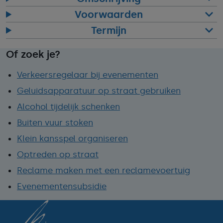
Voorwaarden
Termijn
Of zoek je?
Verkeersregelaar bij evenementen
Geluidsapparatuur op straat gebruiken
Alcohol tijdelijk schenken
Buiten vuur stoken
Klein kansspel organiseren
Optreden op straat
Reclame maken met een reclamevoertuig
Evenementensubsidie