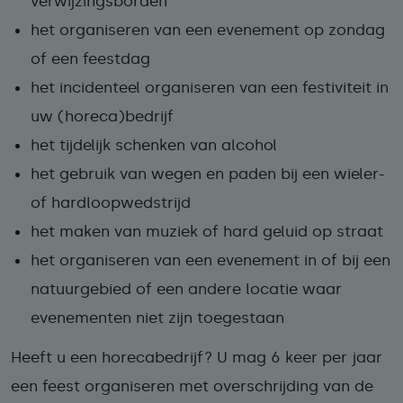
verwijzingsborden
het organiseren van een evenement op zondag
of een feestdag
het incidenteel organiseren van een festiviteit in
uw (horeca)bedrijf
het tijdelijk schenken van alcohol
het gebruik van wegen en paden bij een wieler-
of hardloopwedstrijd
het maken van muziek of hard geluid op straat
het organiseren van een evenement in of bij een
natuurgebied of een andere locatie waar
evenementen niet zijn toegestaan
Heeft u een horecabedrijf? U mag 6 keer per jaar
een feest organiseren met overschrijding van de