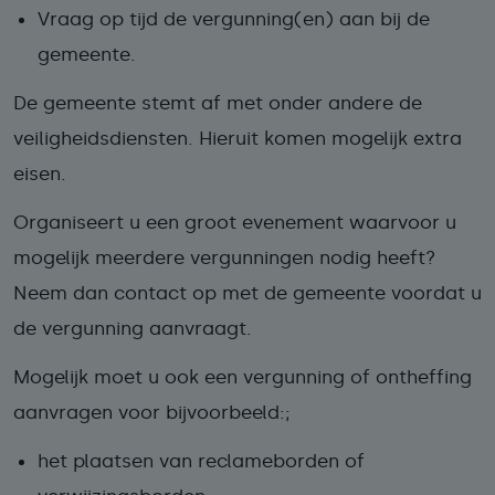
Vraag op tijd de vergunning(en) aan bij de
gemeente.
De gemeente stemt af met onder andere de
veiligheidsdiensten. Hieruit komen mogelijk extra
eisen.
Organiseert u een groot evenement waarvoor u
mogelijk meerdere vergunningen nodig heeft?
Neem dan contact op met de gemeente voordat u
de vergunning aanvraagt.
Mogelijk moet u ook een vergunning of ontheffing
aanvragen voor bijvoorbeeld:;
het plaatsen van reclameborden of