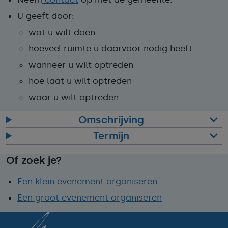
U geeft door:
wat u wilt doen
hoeveel ruimte u daarvoor nodig heeft
wanneer u wilt optreden
hoe laat u wilt optreden
waar u wilt optreden
Omschrijving
Termijn
Of zoek je?
Een klein evenement organiseren
Een groot evenement organiseren