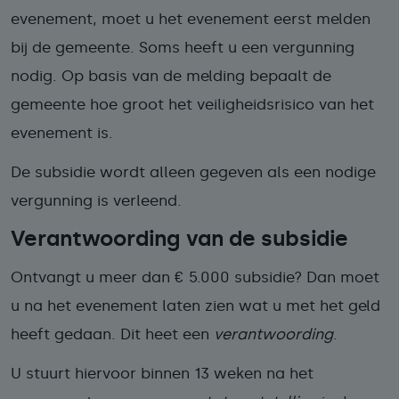
evenement, moet u het evenement eerst melden
bij de gemeente. Soms heeft u een vergunning
nodig. Op basis van de melding bepaalt de
gemeente hoe groot het veiligheidsrisico van het
evenement is.
De subsidie wordt alleen gegeven als een nodige
vergunning is verleend.
Verantwoording van de subsidie
Ontvangt u meer dan € 5.000 subsidie? Dan moet
u na het evenement laten zien wat u met het geld
heeft gedaan. Dit heet een
verantwoording
.
U stuurt hiervoor binnen 13 weken na het