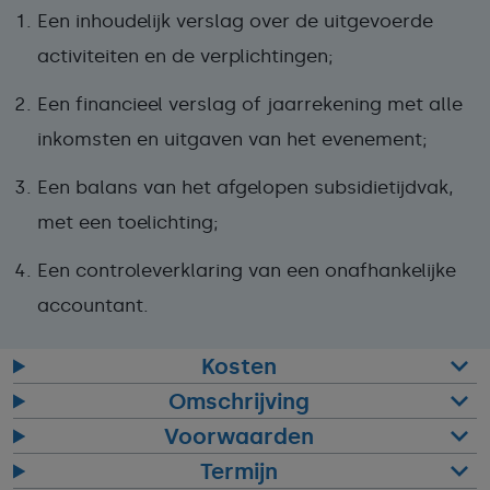
Een inhoudelijk verslag
over de uitgevoerde
activiteiten en de verplichtingen;
Een financieel verslag of jaarrekening
met alle
inkomsten en uitgaven van het evenement;
Een balans
van het afgelopen subsidietijdvak,
met een toelichting;
Een controleverklaring
van een onafhankelijke
accountant.
Kosten
Omschrijving
Voorwaarden
Termijn