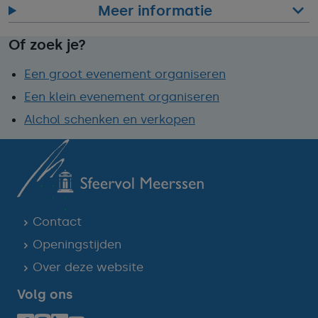
Meer informatie
Of zoek je?
Een groot evenement organiseren
Een klein evenement organiseren
Alchol schenken en verkopen
Contact
Openingstijden
Over deze website
Volg ons