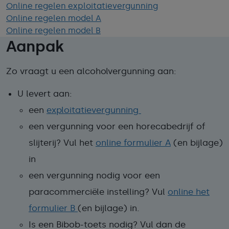
Online regelen exploitatievergunning
Online regelen model A
Online regelen model B
Aanpak
Zo vraagt u een alcoholvergunning aan:
U levert aan:
een
exploitatievergunning
een vergunning voor een horecabedrijf of
slijterij? Vul het
online formulier A
(en bijlage)
in
een vergunning nodig voor een
paracommerciële instelling? Vul
online het
formulier B
(en bijlage) in.
Is een Bibob-toets nodig? Vul dan de