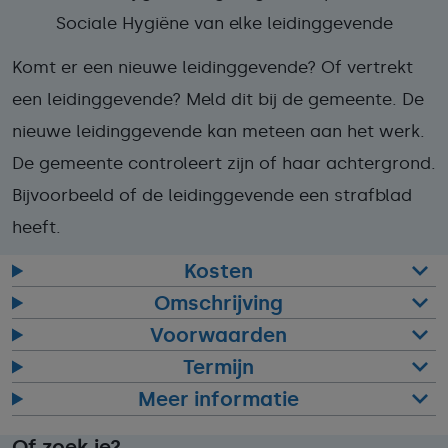
Sociale Hygiëne van elke leidinggevende
Komt er een nieuwe leidinggevende? Of vertrekt
een leidinggevende? Meld dit bij de gemeente. De
nieuwe leidinggevende kan meteen aan het werk.
De gemeente controleert zijn of haar achtergrond.
Bijvoorbeeld of de leidinggevende een strafblad
heeft.
Kosten
Omschrijving
Voorwaarden
Termijn
Meer informatie
Of zoek je?