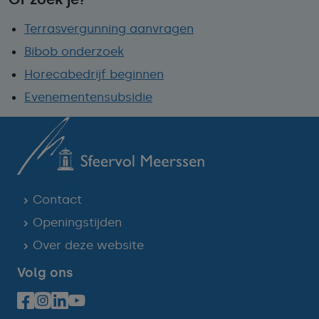
Terrasvergunning aanvragen
Bibob onderzoek
Horecabedrijf beginnen
Evenementensubsidie
Contact
Openingstijden
Over deze website
Volg ons