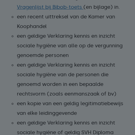
Vragenlijst bij Bibob-toets
(en bijlage) in.
een recent uittreksel van de Kamer van
Koophandel
een geldige Verklaring kennis en inzicht
sociale hygiëne van alle op de vergunning
genoemde personen
een geldige Verklaring kennis en inzicht
sociale hygiëne van de personen die
genoemd worden in een bepaalde
rechtsvorm (zoals eenmanszaak of bv)
een kopie van een geldig legitimatiebewijs
van elke leidinggevende
een geldige Verklaring kennis en inzicht
sociale hygiëne of geldig SVH Diploma