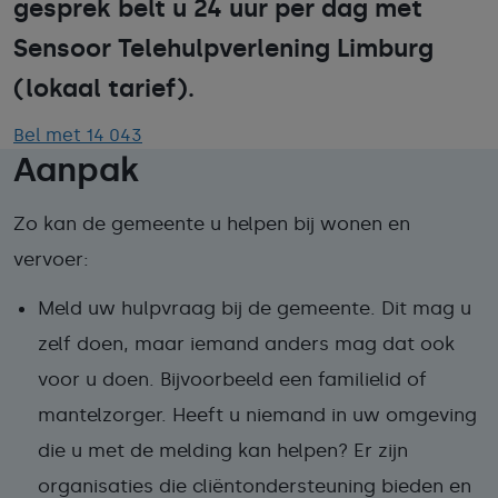
gesprek belt u 24 uur per dag met
Sensoor Telehulpverlening Limburg
(lokaal tarief).
Bel met 14 043
Aanpak
Zo kan de gemeente u helpen bij wonen en
vervoer:
Meld uw hulpvraag bij de gemeente. Dit mag u
zelf doen, maar iemand anders mag dat ook
voor u doen. Bijvoorbeeld een familielid of
mantelzorger. Heeft u niemand in uw omgeving
die u met de melding kan helpen? Er zijn
organisaties die cliëntondersteuning bieden en