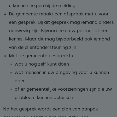
u kunnen helpen bij de melding.
De gemeente maakt een afspraak met u voor
een gesprek. Bij dit gesprek mag iemand anders
aanwezig zijn. Bijvoorbeeld uw partner of een
kennis. Maar dit mag bijvoorbeeld ook iemand
van de cliëntondersteuning zijn.
Met de gemeente bespreekt u:
wat u nog zelf kunt doen
wat mensen in uw omgeving voor u kunnen
doen
of er gemeentelijke voorzieningen zijn die uw
probleem kunnen oplossen
Na het gesprek wordt een plan van aanpak