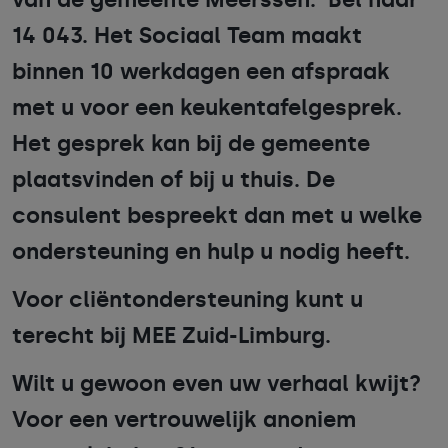
14 043. Het Sociaal Team maakt
binnen 10 werkdagen een afspraak
met u voor een keukentafelgesprek.
Het gesprek kan bij de gemeente
plaatsvinden of bij u thuis. De
consulent bespreekt dan met u welke
ondersteuning en hulp u nodig heeft.
Voor cliëntondersteuning kunt u
terecht bij MEE Zuid-Limburg.
Wilt u gewoon even uw verhaal kwijt?
Voor een vertrouwelijk anoniem