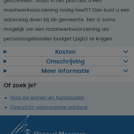
geschreven. Staat in het plan dat u een
maatwerkvoorziening nodig heeft? Dan kunt u een
aanvraag doen bij de gemeente. Het is soms
mogelijk om een maatwerkvoorziening als
persoonsgebonden budget (pgb) te krijgen.
Kosten
Omschrijving
Meer informatie
Of zoek je?
Hulp bij wonen en huishouden
Overzicht valpreventie aanbod