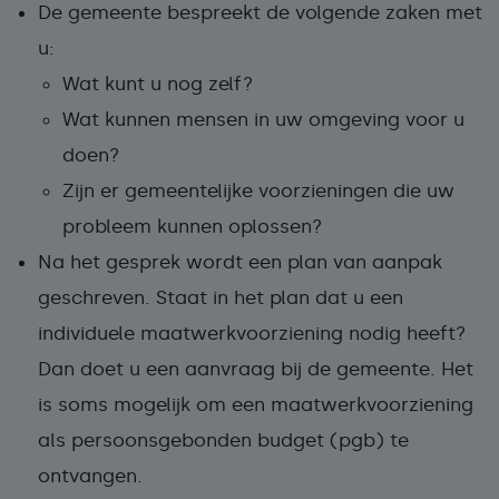
De gemeente bespreekt de volgende zaken met
u:
Wat kunt u nog zelf?
Wat kunnen mensen in uw omgeving voor u
doen?
Zijn er gemeentelijke voorzieningen die uw
probleem kunnen oplossen?
Na het gesprek wordt een plan van aanpak
geschreven. Staat in het plan dat u een
individuele maatwerkvoorziening nodig heeft?
Dan doet u een aanvraag bij de gemeente. Het
is soms mogelijk om een maatwerkvoorziening
als persoonsgebonden budget (pgb) te
ontvangen.