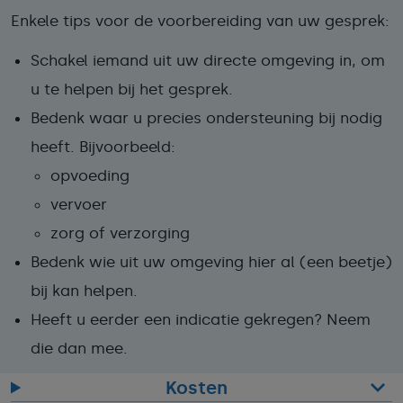
Enkele tips voor de voorbereiding van uw gesprek:
Schakel iemand uit uw directe omgeving in, om
u te helpen bij het gesprek.
Bedenk waar u precies ondersteuning bij nodig
heeft. Bijvoorbeeld:
opvoeding
vervoer
zorg of verzorging
Bedenk wie uit uw omgeving hier al (een beetje)
bij kan helpen.
Heeft u eerder een indicatie gekregen? Neem
die dan mee.
Kosten