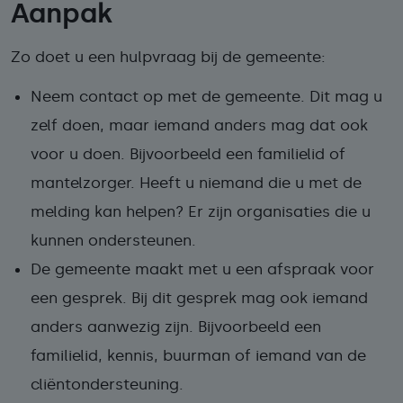
Aanpak
Zo doet u een hulpvraag bij de gemeente:
Neem contact op met de gemeente. Dit mag u
zelf doen, maar iemand anders mag dat ook
voor u doen. Bijvoorbeeld een familielid of
mantelzorger. Heeft u niemand die u met de
melding kan helpen? Er zijn organisaties die u
kunnen ondersteunen.
De gemeente maakt met u een afspraak voor
een gesprek. Bij dit gesprek mag ook iemand
anders aanwezig zijn. Bijvoorbeeld een
familielid, kennis, buurman of iemand van de
cliëntondersteuning.