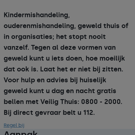
Kindermishandeling,
ouderenmishandeling, geweld thuis of
in organisaties; het stopt nooit
vanzelf. Tegen al deze vormen van
geweld kunt u iets doen, hoe moeilijk
dat ook is. Laat het er niet bij zitten.
Voor hulp en advies bij huiselijk
geweld kunt u dag en nacht gratis
bellen met Veilig Thuis: 0800 - 2000.
Bij direct gevraar belt u 112.
Regel bij
Aanpak