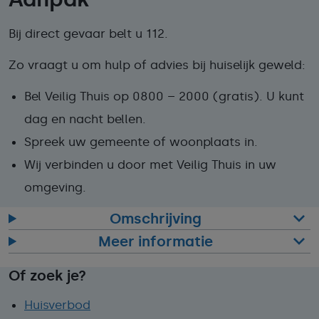
Bij direct gevaar belt u 112.
Zo vraagt u om hulp of advies bij huiselijk geweld:
Bel Veilig Thuis op 0800 – 2000 (gratis). U kunt
dag en nacht bellen.
Spreek uw gemeente of woonplaats in.
Wij verbinden u door met Veilig Thuis in uw
omgeving.
Omschrijving
Meer informatie
Of zoek je?
Huisverbod