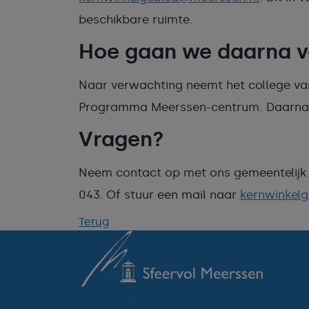
beschikbare ruimte.
Hoe gaan we daarna 
Naar verwachting neemt het college va
Programma Meerssen-centrum. Daarna we
Vragen?
Neem contact op met ons gemeentelijk 
043. Of stuur een mail naar
kernwinkel
Terug