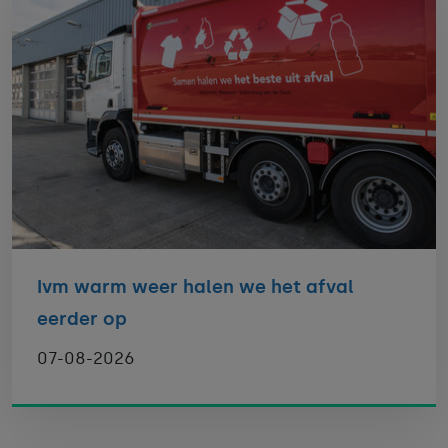
Ivm warm weer halen we het afval
eerder op
07-08-2026