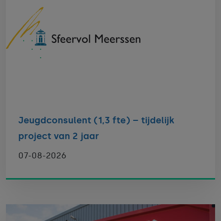
Jeugdconsulent (1,3 fte) – tijdelijk
project van 2 jaar
07-08-2026