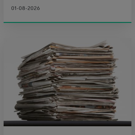
01-08-2026