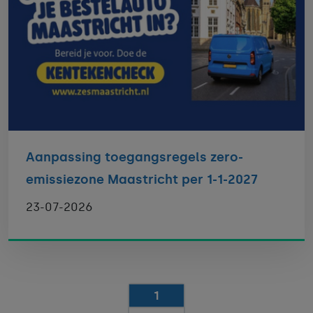
Aanpassing toegangsregels zero-
emissiezone Maastricht per 1-1-2027
23-07-2026
1