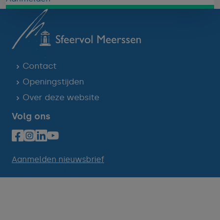
Contact
Openingstijden
Over deze website
Volg ons
Aanmelden nieuwsbrief
Cookie-instellingen