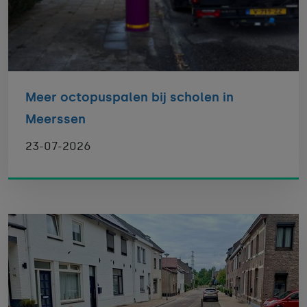
Meer octopuspalen bij scholen in
Meerssen
23-07-2026