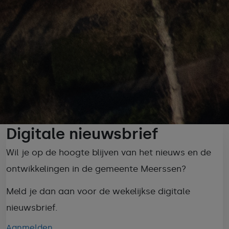
Digitale nieuwsbrief
Wil je op de hoogte blijven van het nieuws en de
ontwikkelingen in de gemeente Meerssen?
Meld je dan aan voor de wekelijkse digitale
nieuwsbrief.
Aanmelden