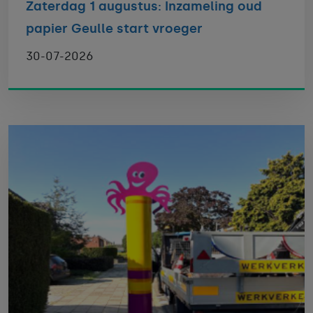
Zaterdag 1 augustus: Inzameling oud
papier Geulle start vroeger
30-07-2026