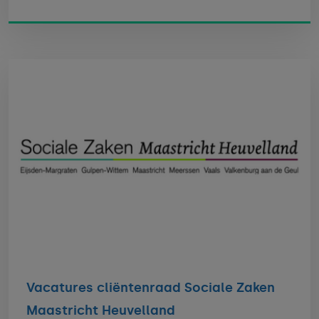
Vacatures cliëntenraad Sociale Zaken
Maastricht Heuvelland