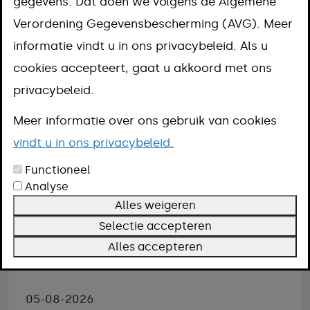
gegevens. Dat doen we volgens de Algemene
Verordening Gegevensbescherming (AVG). Meer
informatie vindt u in ons privacybeleid. Als u
cookies accepteert, gaat u akkoord met ons
privacybeleid.
Meer informatie over ons gebruik van cookies
vindt u in ons privacybeleid.
Functioneel
Analyse
Alles weigeren
Selectie accepteren
Alles accepteren
Populierenkap
05-08-2026