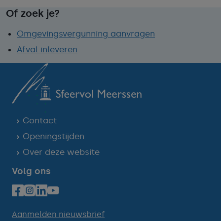
Of zoek je?
Omgevingsvergunning aanvragen
Afval inleveren
Contact
Openingstijden
Over deze website
Volg ons
Aanmelden nieuwsbrief