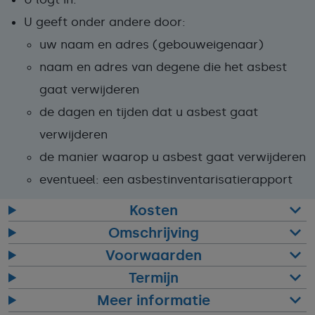
U geeft onder andere door:
uw naam en adres (gebouweigenaar)
naam en adres van degene die het asbest
gaat verwijderen
de dagen en tijden dat u asbest gaat
verwijderen
de manier waarop u asbest gaat verwijderen
eventueel: een asbestinventarisatierapport
Kosten
Omschrijving
Voorwaarden
Termijn
Meer informatie