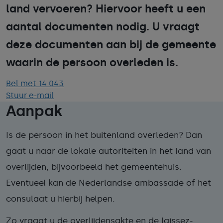
land vervoeren? Hiervoor heeft u een
aantal documenten nodig. U vraagt
deze documenten aan bij de gemeente
waarin de persoon overleden is.
Bel met 14 043
Stuur e-mail
Aanpak
Is de persoon in het buitenland overleden? Dan
gaat u naar de lokale autoriteiten in het land van
overlijden, bijvoorbeeld het gemeentehuis.
Eventueel kan de Nederlandse ambassade of het
consulaat u hierbij helpen.
Zo vraagt u de overlijdensakte en de laissez-