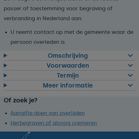
passer of toestemming voor begraving of
verbranding in Nederland aan:
U neemt contact op met de gemeente waar de
persoon overleden is.
Omschrijving
Voorwaarden
Termijn
Meer informatie
Of zoek je?
Aangifte doen van overlijden
Herbegraven of alsnog cremeren