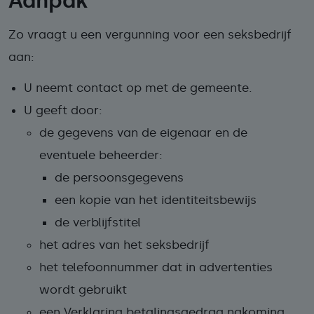
Aanpak
Zo vraagt u een vergunning voor een seksbedrijf
aan:
U neemt contact op met de gemeente.
U geeft door:
de gegevens van de eigenaar en de
eventuele beheerder:
de persoonsgegevens
een kopie van het identiteitsbewijs
de verblijfstitel
het adres van het seksbedrijf
het telefoonnummer dat in advertenties
wordt gebruikt
een Verklaring betalingsgedrag nakoming