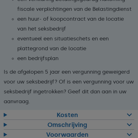
fiscale verplichtingen van de Belastingdienst
een huur- of koopcontract van de locatie
van het seksbedrijf
eventueel een situatieschets en een
plattegrond van de locatie
een bedrijfsplan
Is de afgelopen 5 jaar een vergunning geweigerd
voor uw seksbedrijf? Of is een vergunning voor uw
seksbedrijf ingetrokken? Geef dit dan aan in uw
aanvraag.
Kosten
Omschrijving
Voorwaarden