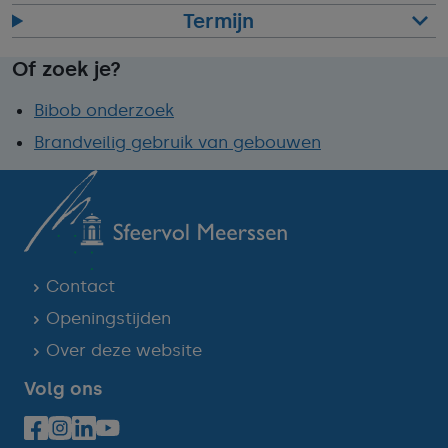
Termijn
Of zoek je?
Bibob onderzoek
Brandveilig gebruik van gebouwen
Contact
Openingstijden
Over deze website
Volg ons