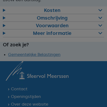
Kosten
Omschrijving
Voorwaarden
Meer informatie
Of zoek je?
Gemeentelijke Belastingen
Contact
Openingstijden
Over deze website