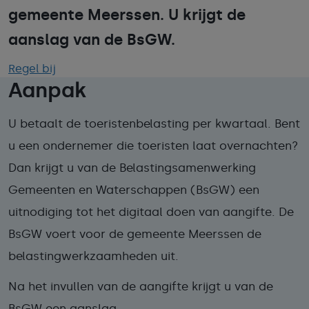
gemeente Meerssen. U krijgt de
aanslag van de BsGW.
Regel bij
Aanpak
U betaalt de toeristenbelasting per kwartaal. Bent
u een ondernemer die toeristen laat overnachten?
Dan krijgt u van de Belastingsamenwerking
Gemeenten en Waterschappen (BsGW) een
uitnodiging tot het digitaal doen van aangifte. De
BsGW voert voor de gemeente Meerssen de
belastingwerkzaamheden uit.
Na het invullen van de aangifte krijgt u van de
BsGW een aanslag.