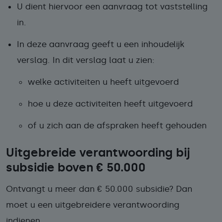
U dient hiervoor een aanvraag tot vaststelling
in.
In deze aanvraag geeft u een
inhoudelijk
verslag
. In dit verslag laat u zien:
welke activiteiten u heeft uitgevoerd
hoe u deze activiteiten heeft uitgevoerd
of u zich aan de afspraken heeft gehouden
Uitgebreide verantwoording bij
subsidie boven € 50.000
Ontvangt u meer dan € 50.000 subsidie? Dan
moet u een uitgebreidere verantwoording
indienen.