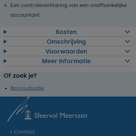
Een controleverklaring
van een onafhankelijke
accountant.
Kosten
Omschrijving
Voorwaarden
Meer informatie
Of zoek je?
Basissubsidie
Contact