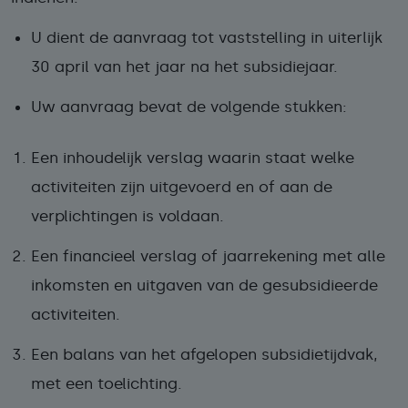
U dient de aanvraag tot vaststelling in uiterlijk
30 april van het jaar na het subsidiejaar.
Uw aanvraag bevat de volgende stukken:
Een inhoudelijk verslag
waarin staat welke
activiteiten zijn uitgevoerd en of aan de
verplichtingen is voldaan.
Een financieel verslag of jaarrekening
met alle
inkomsten en uitgaven van de gesubsidieerde
activiteiten.
Een balans
van het afgelopen subsidietijdvak,
met een toelichting.