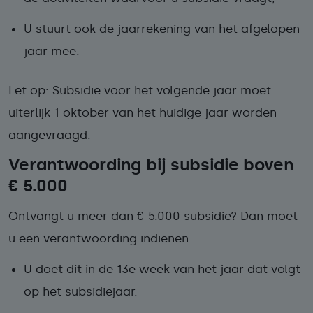
U stuurt ook de
jaarrekening van het afgelopen
jaar
mee.
Let op: Subsidie voor het volgende jaar moet
uiterlijk 1 oktober van het huidige jaar worden
aangevraagd.
Verantwoording bij subsidie boven
€ 5.000
Ontvangt u meer dan € 5.000 subsidie? Dan moet
u een verantwoording indienen.
U doet dit in de 13e week van het jaar dat volgt
op het subsidiejaar.