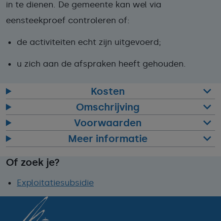
in te dienen. De gemeente kan wel via
een
steekproef controleren of:
de activiteiten echt zijn uitgevoerd;
u zich aan de afspraken heeft gehouden.
Kosten
Omschrijving
Voorwaarden
Meer informatie
Of zoek je?
Exploitatiesubsidie