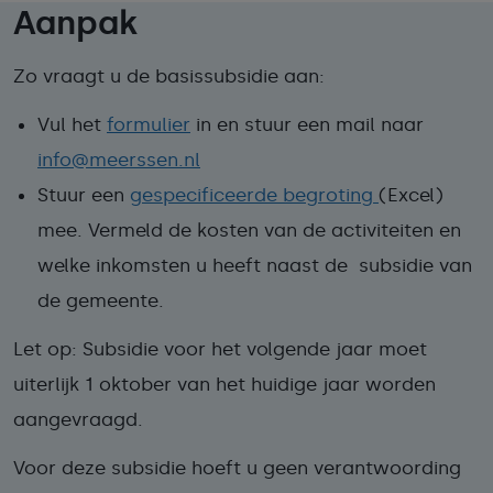
Aanpak
Zo vraagt u de basissubsidie aan:
Vul het
formulier
in en stuur een mail naar
info@meerssen.nl
Stuur een
gespecificeerde begroting
(Excel)
mee. Vermeld de kosten van de activiteiten en
welke inkomsten u heeft naast de subsidie van
de gemeente.
Let op: Subsidie voor het volgende jaar moet
uiterlijk 1 oktober van het huidige jaar worden
aangevraagd.
Voor deze subsidie hoeft u geen verantwoording