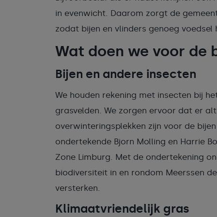
in evenwicht. Daarom zorgt de gemeente
zodat bijen en vlinders genoeg voedsel
Wat doen we voor de b
Bijen en andere insecten
We houden rekening met insecten bij h
grasvelden. We zorgen ervoor dat er alt
overwinteringsplekken zijn voor de bij
ondertekende Bjorn Molling en Harrie 
Zone Limburg. Met de ondertekening o
biodiversiteit in en rondom Meerssen de
versterken.
Klimaatvriendelijk gras