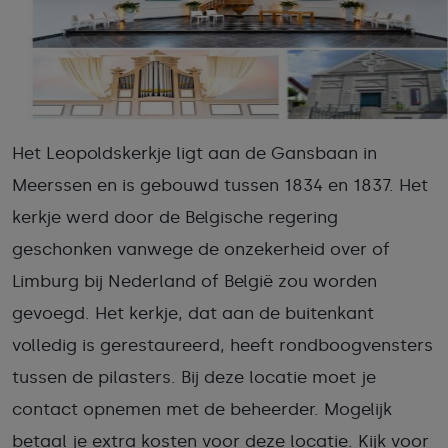
Het Leopoldskerkje ligt aan de Gansbaan in
Meerssen en is gebouwd tussen 1834 en 1837. Het
kerkje werd door de Belgische regering
geschonken vanwege de onzekerheid over of
Limburg bij Nederland of België zou worden
gevoegd. Het kerkje, dat aan de buitenkant
volledig is gerestaureerd, heeft rondboogvensters
tussen de pilasters. Bij deze locatie moet je
contact opnemen met de beheerder. Mogelijk
betaal je extra kosten voor deze locatie. Kijk voor