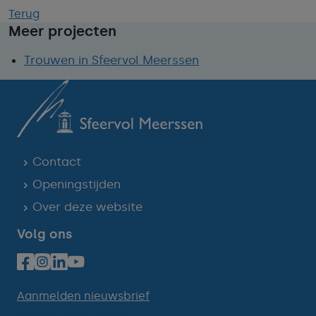
Terug
Meer projecten
Trouwen in Sfeervol Meerssen
Contact
Openingstijden
Over deze website
Volg ons
Aanmelden nieuwsbrief
Cookie-instellingen