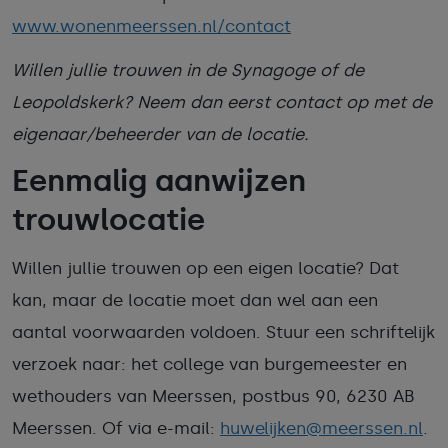
www.wonenmeerssen.nl/contact
Willen jullie trouwen in de Synagoge of de
Leopoldskerk? Neem dan eerst contact op met de
eigenaar/beheerder van de locatie.
Eenmalig aanwijzen
trouwlocatie
Willen jullie trouwen op een eigen locatie? Dat
kan, maar de locatie moet dan wel aan een
aantal voorwaarden voldoen. Stuur een schriftelijk
verzoek naar: het college van burgemeester en
wethouders van Meerssen, postbus 90, 6230 AB
Meerssen. Of via e-mail:
huwelijken@meerssen.nl
.