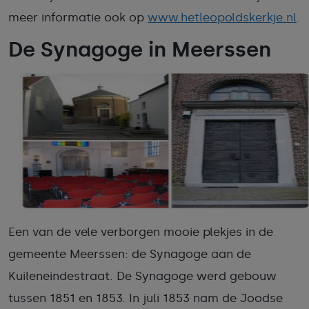
meer informatie ook op
www.hetleopoldskerkje.nl
.
De Synagoge in Meerssen
Een van de vele verborgen mooie plekjes in de
gemeente Meerssen: de Synagoge aan de
Kuileneindestraat. De Synagoge werd gebouw
tussen 1851 en 1853. In juli 1853 nam de Joodse