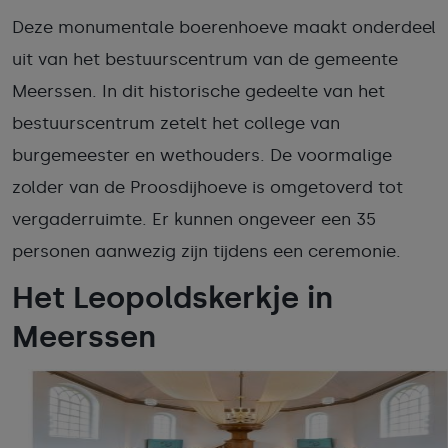
Deze monumentale boerenhoeve maakt onderdeel
uit van het bestuurscentrum van de gemeente
Meerssen. In dit historische gedeelte van het
bestuurscentrum zetelt het college van
burgemeester en wethouders. De voormalige
zolder van de Proosdijhoeve is omgetoverd tot
vergaderruimte. Er kunnen ongeveer een 35
personen aanwezig zijn tijdens een ceremonie.
Het Leopoldskerkje in
Meerssen