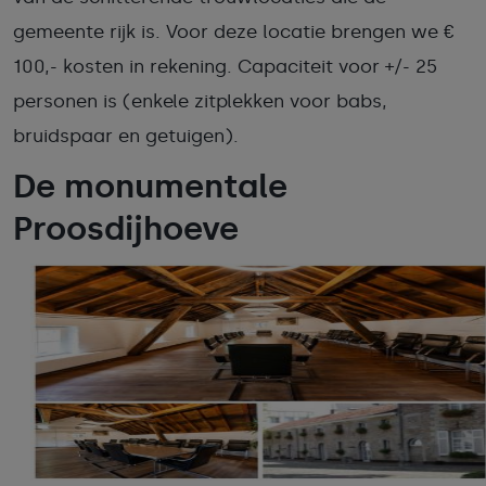
gemeente rijk is. Voor deze locatie brengen we €
100,- kosten in rekening. Capaciteit voor +/- 25
personen is (enkele zitplekken voor babs,
bruidspaar en getuigen).
De monumentale
Proosdijhoeve