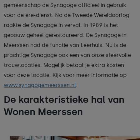
gemeenschap de Synagoge officieel in gebruik
voor de ere-dienst. Na de Tweede Wereldoorlog
raakte de Synagoge in verval. In 1989 is het
gebouw geheel gerestaureerd. De Synagoge in
Meerssen had de functie van Leerhuis. Nu is de
prachtige Synagoge ook een van onze sfeervolle
trouwlocaties. Mogelijk betaal je extra kosten
voor deze locatie. Kijk voor meer informatie op
www.synagogemeerssen.nl
.
De karakteristieke hal van
Wonen Meerssen