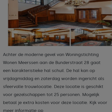
Achter de moderne gevel van Woningstichting
Wonen Meerssen aan de Bunderstraat 28 gaat
een karakteristieke hal schuil. De hal kan op
vrijdagmiddag en zaterdag worden ingericht als
sfeervolle trouwlocatie. Deze locatie is geschikt
voor gezelschappen tot 25 personen. Mogelijk
betaal je extra kosten voor deze locatie. Kijk voor
meer informatie op