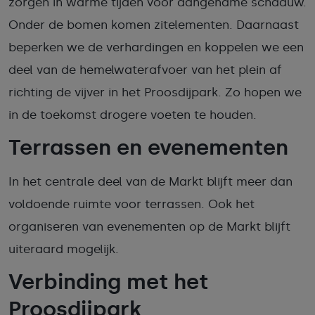
zorgen in warme tijden voor aangename schaduw.
Onder de bomen komen zitelementen. Daarnaast
beperken we de verhardingen en koppelen we een
deel van de hemelwaterafvoer van het plein af
richting de vijver in het Proosdijpark. Zo hopen we
in de toekomst drogere voeten te houden.
Terrassen en evenementen
In het centrale deel van de Markt blijft meer dan
voldoende ruimte voor terrassen. Ook het
organiseren van evenementen op de Markt blijft
uiteraard mogelijk.
Verbinding met het
Proosdijpark