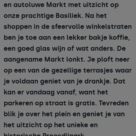
en autoluwe Markt met uitzicht op
onze prachtige Basiliek. Na het
shoppen in de sfeervolle winkelstraten
ben je toe aan een lekker bakje koffie,
een goed glas wijn of wat anders. De
aangename Markt lonkt. Je ploft neer
op een van de gezellige terrasjes waar
je voldaan geniet van je drankje. Dat
kan er vandaag vanaf, want het
parkeren op straat is gratis. Tevreden
blik je over het plein en geniet je van
het uitzicht op het unieke en
historische Proosdijpark.