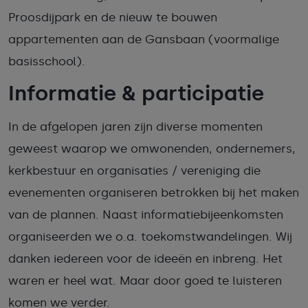
Proosdijpark en de nieuw te bouwen
appartementen aan de Gansbaan (voormalige
basisschool).
Informatie & participatie
In de afgelopen jaren zijn diverse momenten
geweest waarop we omwonenden, ondernemers,
kerkbestuur en organisaties / vereniging die
evenementen organiseren betrokken bij het maken
van de plannen. Naast informatiebijeenkomsten
organiseerden we o.a. toekomstwandelingen. Wij
danken iedereen voor de ideeën en inbreng. Het
waren er heel wat. Maar door goed te luisteren
komen we verder.