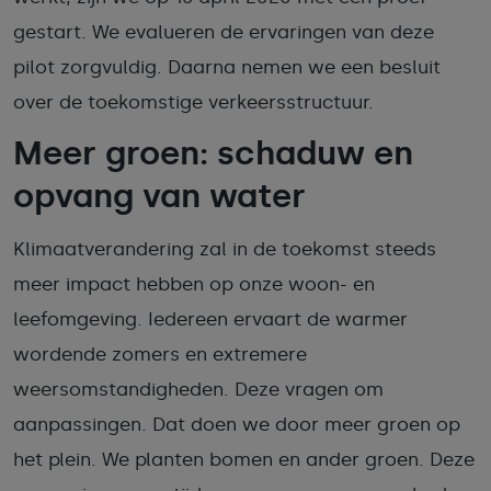
gestart. We evalueren de ervaringen van deze
pilot zorgvuldig. Daarna nemen we een besluit
over de toekomstige verkeersstructuur.
Meer groen: schaduw en
opvang van water
Klimaatverandering zal in de toekomst steeds
meer impact hebben op onze woon- en
leefomgeving. Iedereen ervaart de warmer
wordende zomers en extremere
weersomstandigheden. Deze vragen om
aanpassingen. Dat doen we door meer groen op
het plein. We planten bomen en ander groen. Deze