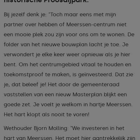
Bij jezelf denk je: "Toch maar eens met mijn
partner over hebben of Meerssen-centrum niet
een mooie plek zou zijn voor ons om te wonen. De
folder van het nieuwe bouwplan lacht je toe. Je
verwondert je elke keer weer opnieuw als je hier
bent. Om het centrumgebied vitaal te houden en
toekomstproof te maken, is geïnvesteerd. Dat zie
je, dat beleef je! Het door de gemeenteraad
vaststellen van een nieuw Masterplan blijkt een
goede zet. Je voelt je welkom in hartje Meerssen.
Het hart klopt als nooit te voren!
Wethouder Bjorn Molling: "We investeren in het
hart van Meerssen. Het moet hier aantrekkelijk zijn