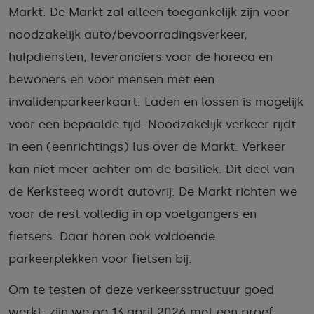
Markt. De Markt zal alleen toegankelijk zijn voor
noodzakelijk auto/bevoorradingsverkeer,
hulpdiensten, leveranciers voor de horeca en
bewoners en voor mensen met een
invalidenparkeerkaart. Laden en lossen is mogelijk
voor een bepaalde tijd. Noodzakelijk verkeer rijdt
in een (eenrichtings) lus over de Markt. Verkeer
kan niet meer achter om de basiliek. Dit deel van
de Kerksteeg wordt autovrij. De Markt richten we
voor de rest volledig in op voetgangers en
fietsers. Daar horen ook voldoende
parkeerplekken voor fietsen bij.
Om te testen of deze verkeersstructuur goed
werkt, zijn we op 13 april 2026 met een proef