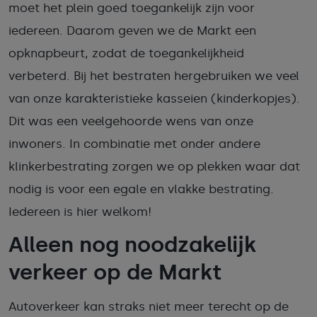
moet het plein goed toegankelijk zijn voor
iedereen. Daarom geven we de Markt een
opknapbeurt, zodat de toegankelijkheid
verbeterd. Bij het bestraten hergebruiken we veel
van onze karakteristieke kasseien (kinderkopjes).
Dit was een veelgehoorde wens van onze
inwoners. In combinatie met onder andere
klinkerbestrating zorgen we op plekken waar dat
nodig is voor een egale en vlakke bestrating.
Iedereen is hier welkom!
Alleen nog noodzakelijk
verkeer op de Markt
Autoverkeer kan straks niet meer terecht op de