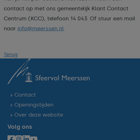
contact op met ons gemeentelijk Klant Contact
Centrum (KCC), telefoon 14 043. Of stuur een mail
naar
info@meerssen.nl
.
Terug
Contact
Openingstijden
Over deze website
Volg ons