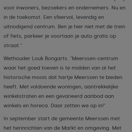
voor inwoners, bezoekers en ondernemers. Nu en
in de toekomst. Een sfeervol, levendig en
uitnodigend centrum. Ben je hier niet met de trein
of fiets, parkeer je voortaan je auto gratis op
straat."
Wethouder Louk Bongarts: "Meerssen-centrum
waar het goed toeven is te midden van al het
historische moois dat hartje Meerssen te bieden
heeft. Met voldoende woningen, aantrekkelijke
winkelstraten en een gevarieerd aanbod aan
winkels en horeca. Daar zetten we op in!"
In september start de gemeente Meerssen met
het herinrichten van de Markt en omgeving. Met