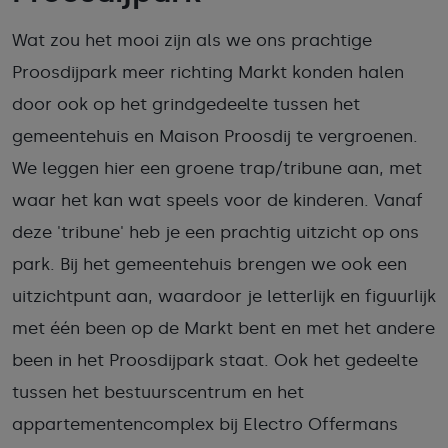
Wat zou het mooi zijn als we ons prachtige
Proosdijpark meer richting Markt konden halen
door ook op het grindgedeelte tussen het
gemeentehuis en Maison Proosdij te vergroenen.
We leggen hier een groene trap/tribune aan, met
waar het kan wat speels voor de kinderen. Vanaf
deze 'tribune' heb je een prachtig uitzicht op ons
park. Bij het gemeentehuis brengen we ook een
uitzichtpunt aan, waardoor je letterlijk en figuurlijk
met één been op de Markt bent en met het andere
been in het Proosdijpark staat. Ook het gedeelte
tussen het bestuurscentrum en het
appartementencomplex bij Electro Offermans