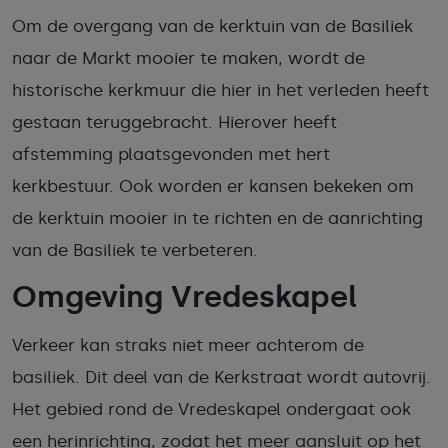
Om de overgang van de kerktuin van de Basiliek
naar de Markt mooier te maken, wordt de
historische kerkmuur die hier in het verleden heeft
gestaan teruggebracht. Hierover heeft
afstemming plaatsgevonden met hert
kerkbestuur. Ook worden er kansen bekeken om
de kerktuin mooier in te richten en de aanrichting
van de Basiliek te verbeteren.
Omgeving Vredeskapel
Verkeer kan straks niet meer achterom de
basiliek. Dit deel van de Kerkstraat wordt autovrij.
Het gebied rond de Vredeskapel ondergaat ook
een herinrichting, zodat het meer aansluit op het