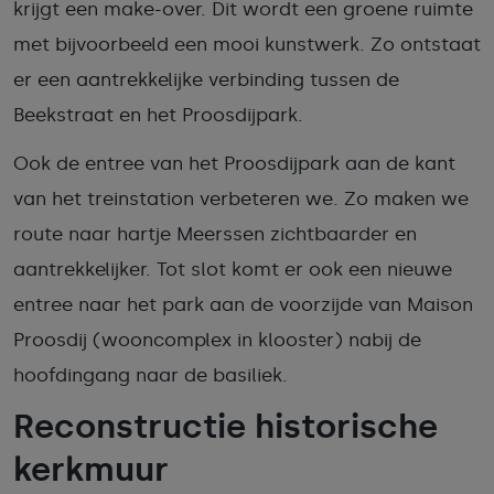
krijgt een make-over. Dit wordt een groene ruimte
met bijvoorbeeld een mooi kunstwerk. Zo ontstaat
er een aantrekkelijke verbinding tussen de
Beekstraat en het Proosdijpark.
Ook de entree van het Proosdijpark aan de kant
van het treinstation verbeteren we. Zo maken we
route naar hartje Meerssen zichtbaarder en
aantrekkelijker. Tot slot komt er ook een nieuwe
entree naar het park aan de voorzijde van Maison
Proosdij (wooncomplex in klooster) nabij de
hoofdingang naar de basiliek.
Reconstructie historische
kerkmuur