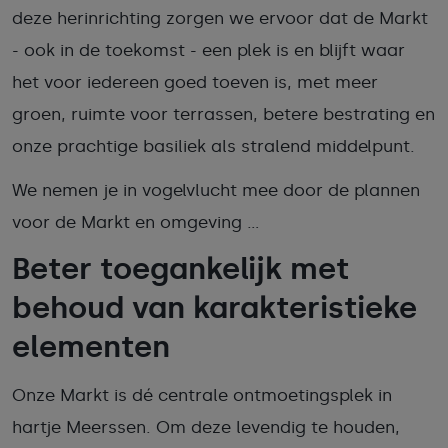
deze herinrichting zorgen we ervoor dat de Markt
- ook in de toekomst - een plek is en blijft waar
het voor iedereen goed toeven is, met meer
groen, ruimte voor terrassen, betere bestrating en
onze prachtige basiliek als stralend middelpunt.
We nemen je in vogelvlucht mee door de plannen
voor de Markt en omgeving ...
Beter toegankelijk met
behoud van karakteristieke
elementen
Onze Markt is dé centrale ontmoetingsplek in
hartje Meerssen. Om deze levendig te houden,