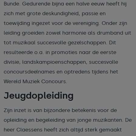
Bunde. Gedurende bijna een halve eeuw heeft hij
zich met grote deskundigheid, passie en
toewijding ingezet voor de vereniging. Onder zijn
leiding groeiden zowel harmonie als drumband uit
tot muzikaal succesvolle gezelschappen. Dit
resulteerde o.a. in promoties naar de eerste
divisie, landskampioenschappen, succesvolle
concoursdeelnames en optredens tijdens het
Wereld Muziek Concours.
Jeugdopleiding
Zijn inzet is van bijzondere betekenis voor de
opleiding en begeleiding van jonge muzikanten. De
heer Claessens heeft zich altijd sterk gemaakt