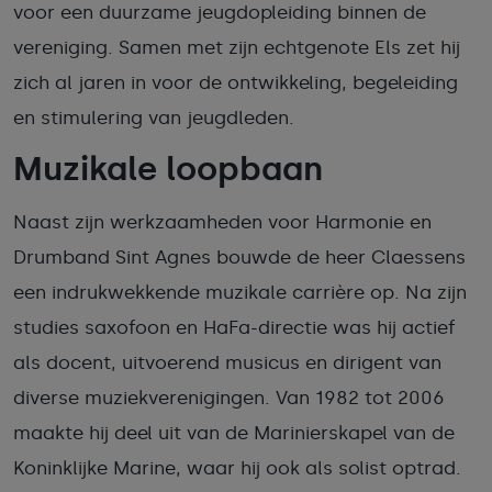
voor een duurzame jeugdopleiding binnen de
vereniging. Samen met zijn echtgenote Els zet hij
zich al jaren in voor de ontwikkeling, begeleiding
en stimulering van jeugdleden.
Muzikale loopbaan
Naast zijn werkzaamheden voor Harmonie en
Drumband Sint Agnes bouwde de heer Claessens
een indrukwekkende muzikale carrière op. Na zijn
studies saxofoon en HaFa-directie was hij actief
als docent, uitvoerend musicus en dirigent van
diverse muziekverenigingen. Van 1982 tot 2006
maakte hij deel uit van de Marinierskapel van de
Koninklijke Marine, waar hij ook als solist optrad.