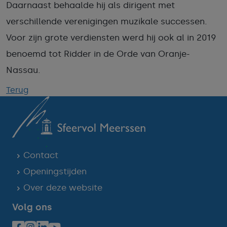
Daarnaast behaalde hij als dirigent met
verschillende verenigingen muzikale successen.
Voor zijn grote verdiensten werd hij ook al in 2019
benoemd tot Ridder in de Orde van Oranje-
Nassau.
Terug
Contact
Openingstijden
Over deze website
Volg ons