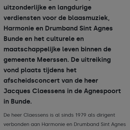
uitzonderlijke en langdurige
verdiensten voor de blaasmuziek,
Harmonie en Drumband Sint Agnes
Bunde en het culturele en
maatschappelijke leven binnen de
gemeente Meerssen. De uitreiking
vond plaats tijdens het
afscheidsconcert van de heer
Jacques Claessens in de Agnespoort
in Bunde.
De heer Claessens is al sinds 1979 als dirigent
verbonden aan Harmonie en Drumband Sint Agnes