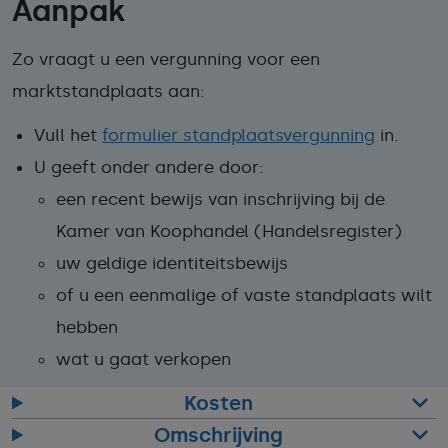
Aanpak
Zo vraagt u een vergunning voor een
marktstandplaats aan:
Vull het
formulier standplaatsvergunning
in.
U geeft onder andere door:
een recent bewijs van inschrijving bij de
Kamer van Koophandel (Handelsregister)
uw geldige identiteitsbewijs
of u een eenmalige of vaste standplaats wilt
hebben
wat u gaat verkopen
Kosten
Omschrijving