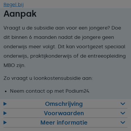
Regel bij
Aanpak
Vraagt u de subsidie aan voor een jongere? Doe
dit binnen 6 maanden nadat de jongere geen
onderwijs meer volgt. Dit kan voortgezet speciaal
onderwijs, praktijkonderwijs of de entreeopleiding
MBO zijn.
Zo vraagt u loonkostensubsidie aan:
Neem contact op met Podium24.
Omschrijving
Voorwaarden
Meer informatie