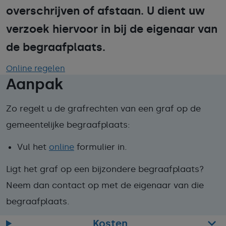
overschrijven of afstaan. U dient uw
verzoek hiervoor in bij de eigenaar van
de begraafplaats.
Online regelen
Aanpak
Zo regelt u de grafrechten
van een graf op de
gemee
ntelijke begraafplaats
:
Vul het
online
formulier in.
Ligt het graf op een bijzondere begraafplaats?
Neem dan contact op met de eigenaar van die
begraafplaats.
Kosten