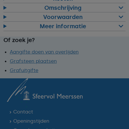
Omschrijving
Voorwaarden
Meer informatie
Of zoek je?
Aangifte doen van overlijden
Grafsteen plaatsen
Grafuitgifte
Contact
Openingstijden