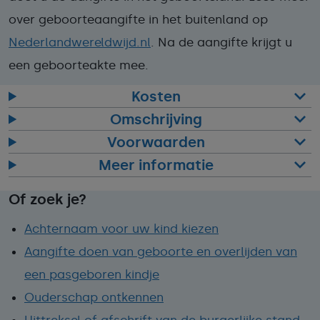
over geboorteaangifte in het buitenland op
Nederlandwereldwijd.nl
. Na de aangifte krijgt u
een geboorteakte mee.
Kosten
Omschrijving
Voorwaarden
Meer informatie
Of zoek je?
Achternaam voor uw kind kiezen
Aangifte doen van geboorte en overlijden van
een pasgeboren kindje
Ouderschap ontkennen