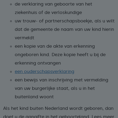
de verklaring van geboorte van het
ziekenhuis of de verloskundige
uw trouw- of partnerschapsboekje, als u wilt
dat de gemeente de naam van uw kind hierin
vermeldt
een kopie van de akte van erkenning
ongeboren kind. Deze kopie heeft u bij de
erkenning ontvangen
een ouderschapsverklaring
een bewijs van inschrijving met vermelding
van uw burgerlijke staat, als u in het
buitenland woont
Als het kind buiten Nederland wordt geboren, dan
doet u de aangifte in het geboorteland. Lees meer