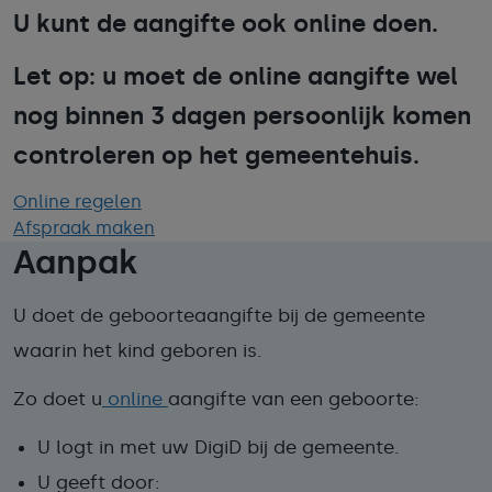
U kunt de aangifte ook online doen.
Let op: u moet de online aangifte wel
nog binnen 3 dagen persoonlijk komen
controleren op het gemeentehuis.
Online regelen
Afspraak maken
Aanpak
U doet de geboorteaangifte bij de gemeente
waarin het kind geboren is.
Zo doet u
online
aangifte van een geboorte:
U logt in met uw DigiD bij de gemeente.
U geeft door: