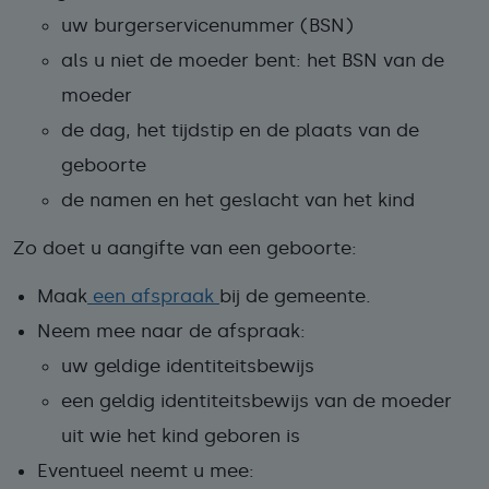
uw burgerservicenummer (BSN)
als u niet de moeder bent: het BSN van de
moeder
de dag, het tijdstip en de plaats van de
geboorte
de namen en het geslacht van het kind
Zo doet u aangifte van een geboorte:
Maak
een afspraak
bij de gemeente.
Neem mee naar de afspraak:
uw geldige identiteitsbewijs
een geldig identiteitsbewijs van de moeder
uit wie het kind geboren is
Eventueel neemt u mee: