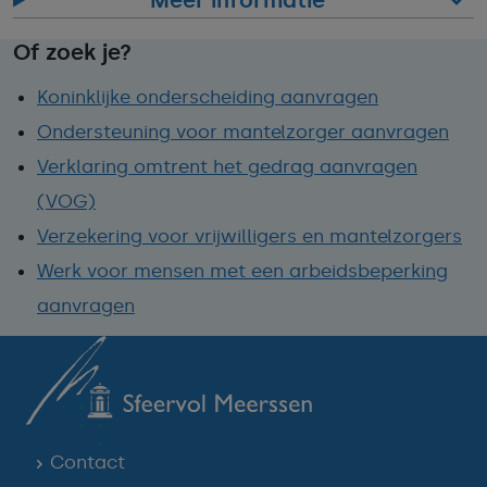
Of zoek je?
Koninklijke onderscheiding aanvragen
Ondersteuning voor mantelzorger aanvragen
Verklaring omtrent het gedrag aanvragen
(VOG)
Verzekering voor vrijwilligers en mantelzorgers
Werk voor mensen met een arbeidsbeperking
aanvragen
Contact