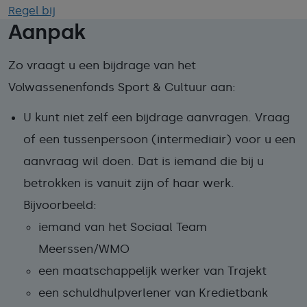
Regel bij
Aanpak
Zo vraagt u een bijdrage van het
Volwassenenfonds Sport & Cultuur aan:
U kunt niet zelf een bijdrage aanvragen. Vraag
of een tussenpersoon (intermediair) voor u een
aanvraag wil doen. Dat is iemand die bij u
betrokken is vanuit zijn of haar werk.
Bijvoorbeeld:
iemand van het Sociaal Team
Meerssen/WMO
een maatschappelijk werker van Trajekt
een schuldhulpverlener van Kredietbank