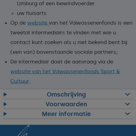
Limburg of een bewindvoerder
uw huisarts
Op de
website
van het Volwassenenfonds is een
tweetal intermediairs te vinden met wie u
contact kunt zoeken als u niet bekend bent bij
(een van) bovenstaande sociale partners;
De intermediair doet de aanvraag via de
website van het Volwassenenfonds Sport &
Cultuur
.
Omschrijving
Voorwaarden
Meer informatie