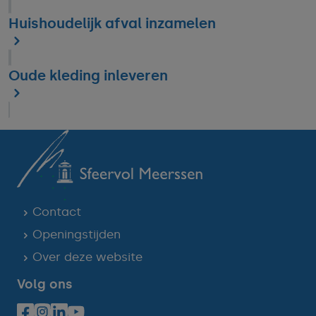
Huishoudelijk afval inzamelen
Oude kleding inleveren
Contact
Openingstijden
Over deze website
Volg ons