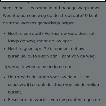
De strooiwagens kunnen door geparkeerde auto's
soms moeilijk een smalle of bochtige weg komen.
Woont u aan een weg op de strooiroute? U kunt
de strooiwagens gemakkelijk helpen:
Heeft u een oprit? Parkeer uw auto dan niet
langs de weg, maar op uw oprit.
Heeft u geen oprit? Zet samen met uw
buren uw auto's dan aan 1 kant van de weg.
Tips voor inwoners en ondernemers:
Hou steeds de stoep voor uw deur ijs- en
sneeuwvrij (en ook de stoep van mindervalide
buren).
Bescherm de wortels van uw planten tegen de