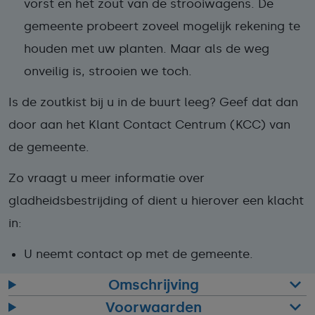
vorst en het zout van de strooiwagens. De
gemeente probeert zoveel mogelijk rekening te
houden met uw planten. Maar als de weg
onveilig is, strooien we toch.
Is de zoutkist bij u in de buurt leeg? Geef dat dan
door aan het Klant Contact Centrum (KCC) van
de gemeente.
Zo vraagt u meer informatie over
gladheidsbestrijding of dient u hierover een klacht
in:
U neemt contact op met de gemeente.
Omschrijving
Voorwaarden