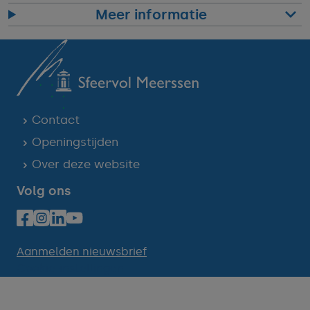
Meer informatie
Contact
Openingstijden
Over deze website
Volg ons
Aanmelden nieuwsbrief
Cookie-instellingen