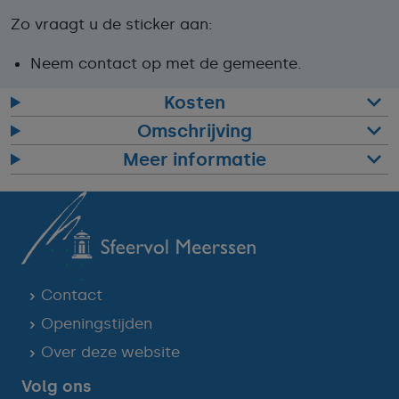
Zo vraagt u de sticker aan:
Neem contact op met de gemeente.
Kosten
Omschrijving
Meer informatie
Contact
Openingstijden
Over deze website
Volg ons