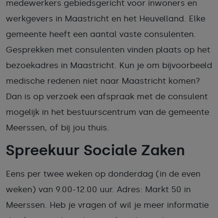
medewerkers gebiedsgericht voor inwoners en
werkgevers in Maastricht en het Heuvelland. Elke
gemeente heeft een aantal vaste consulenten.
Gesprekken met consulenten vinden plaats op het
bezoekadres in Maastricht. Kun je om bijvoorbeeld
medische redenen niet naar Maastricht komen?
Dan is op verzoek een afspraak met de consulent
mogelijk in het bestuurscentrum van de gemeente
Meerssen, of bij jou thuis.
Spreekuur Sociale Zaken
Eens per twee weken op donderdag (in de even
weken) van 9.00-12.00 uur. Adres: Markt 50 in
Meerssen. Heb je vragen of wil je meer informatie