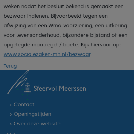
weken nadat het besluit bekend is gemaakt een
bezwaar indienen. Bijvoorbeeld tegen een
afwijzing van een Wmo-voorziening, een uitkering
voor levensonderhoud, bijzondere bijstand of een
opgelegde maatregel / boete. Kijk hiervoor op:
www.socialezaken-mh.nl/bezwaar
.
Terug
Contact
Openingstijden
Over deze website