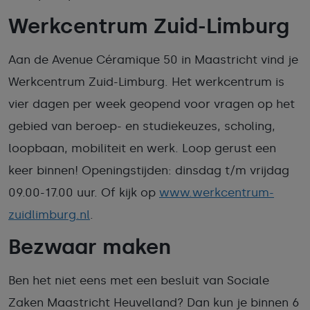
Werkcentrum Zuid-Limburg
Aan de Avenue Céramique 50 in Maastricht vind je
Werkcentrum Zuid-Limburg. Het werkcentrum is
vier dagen per week geopend voor vragen op het
gebied van beroep- en studiekeuzes, scholing,
loopbaan, mobiliteit en werk. Loop gerust een
keer binnen! Openingstijden: dinsdag t/m vrijdag
09.00-17.00 uur. Of kijk op
www.werkcentrum-
zuidlimburg.nl
.
Bezwaar maken
Ben het niet eens met een besluit van Sociale
Zaken Maastricht Heuvelland? Dan kun je binnen 6