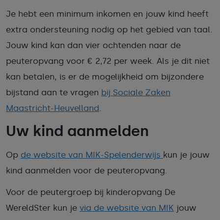
Je hebt een minimum inkomen en jouw kind heeft
extra ondersteuning nodig op het gebied van taal.
Jouw kind kan dan vier ochtenden naar de
peuteropvang voor € 2,72 per week. Als je dit niet
kan betalen, is er de mogelijkheid om bijzondere
bijstand aan te vragen
bij Sociale Zaken
Maastricht-Heuvelland
.
Uw kind aanmelden
Op
de website van MIK-Spelenderwijs
kun je jouw
kind aanmelden voor de peuteropvang.
Voor de peutergroep bij kinderopvang De
WereldSter kun je
via de website van MIK
jouw