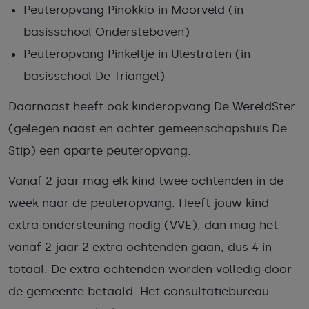
Peuteropvang Pinokkio in Moorveld (in
basisschool Ondersteboven)
Peuteropvang Pinkeltje in Ulestraten (in
basisschool De Triangel)
Daarnaast heeft ook kinderopvang De WereldSter
(gelegen naast en achter gemeenschapshuis De
Stip) een aparte peuteropvang.
Vanaf 2 jaar mag elk kind twee ochtenden in de
week naar de peuteropvang. Heeft jouw kind
extra ondersteuning nodig (VVE), dan mag het
vanaf 2 jaar 2 extra ochtenden gaan, dus 4 in
totaal. De extra ochtenden worden volledig door
de gemeente betaald. Het consultatiebureau