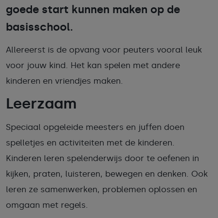
goede start kunnen maken op de
basisschool.
Allereerst is de opvang voor peuters vooral leuk
voor jouw kind. Het kan spelen met andere
kinderen en vriendjes maken.
Leerzaam
Speciaal opgeleide meesters en juffen doen
spelletjes en activiteiten met de kinderen.
Kinderen leren spelenderwijs door te oefenen in
kijken, praten, luisteren, bewegen en denken. Ook
leren ze samenwerken, problemen oplossen en
omgaan met regels.