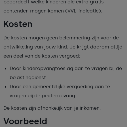
beoordeelt welke kinderen die extra gratis
ochtenden mogen komen (VVE-indicatie).
Kosten
De kosten mogen geen belemmering zijn voor de
ontwikkeling van jouw kind. Je krijgt daarom altijd
een deel van de kosten vergoed:
Door kinderopvangtoeslag aan te vragen bij de
belastingdienst
Door een gemeentelijke vergoeding aan te
vragen bij de peuteropvang
De kosten zijn afhankelijk van je inkomen.
Voorbeeld