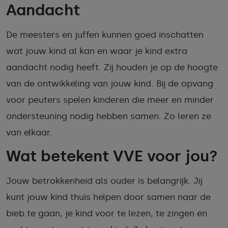
Aandacht
De meesters en juffen kunnen goed inschatten
wat jouw kind al kan en waar je kind extra
aandacht nodig heeft. Zij houden je op de hoogte
van de ontwikkeling van jouw kind. Bij de opvang
voor peuters spelen kinderen die meer en minder
ondersteuning nodig hebben samen. Zo leren ze
van elkaar.
Wat betekent VVE voor jou?
Jouw betrokkenheid als ouder is belangrijk. Jij
kunt jouw kind thuis helpen door samen naar de
bieb te gaan, je kind voor te lezen, te zingen en