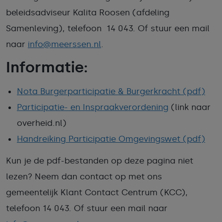
beleidsadviseur Kalita Roosen (afdeling
Samenleving), telefoon 14 043. Of stuur een mail
naar
info@meerssen.nl
.
Informatie:
Nota Burgerparticipatie & Burgerkracht (pdf)
Participatie- en Inspraakverordening
(link naar
overheid.nl)
Handreiking Participatie Omgevingswet (pdf)
Kun je de pdf-bestanden op deze pagina niet
lezen? Neem dan contact op met ons
gemeentelijk Klant Contact Centrum (KCC),
telefoon 14 043. Of stuur een mail naar