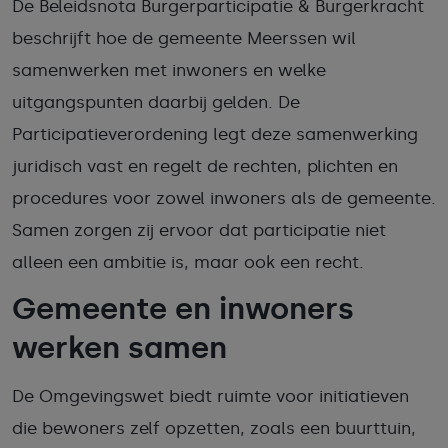
De Beleidsnota Burgerparticipatie & Burgerkracht
beschrijft hoe de gemeente Meerssen wil
samenwerken met inwoners en welke
uitgangspunten daarbij gelden. De
Participatieverordening legt deze samenwerking
juridisch vast en regelt de rechten, plichten en
procedures voor zowel inwoners als de gemeente.
Samen zorgen zij ervoor dat participatie niet
alleen een ambitie is, maar ook een recht.
Gemeente en inwoners
werken samen
De Omgevingswet biedt ruimte voor initiatieven
die bewoners zelf opzetten, zoals een buurttuin,