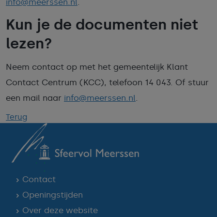
info@meerssen.nl
.
Kun je de documenten niet
lezen?
Neem contact op met het gemeentelijk Klant
Contact Centrum (KCC), telefoon 14 043. Of stuur
een mail naar
info@meerssen.nl
.
Terug
Contact
Openingstijden
Over deze website