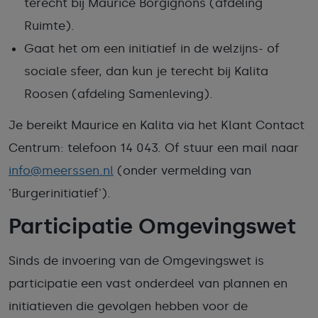
terecht bij Maurice Borgignons (afdeling
Ruimte).
Gaat het om een initiatief in de welzijns- of
sociale sfeer, dan kun je terecht bij Kalita
Roosen (afdeling Samenleving).
Je bereikt Maurice en Kalita via het Klant Contact
Centrum: telefoon 14 043. Of stuur een mail naar
info@meerssen.nl
(onder vermelding van
'Burgerinitiatief').
Participatie Omgevingswet
Sinds de invoering van de Omgevingswet is
participatie een vast onderdeel van plannen en
initiatieven die gevolgen hebben voor de