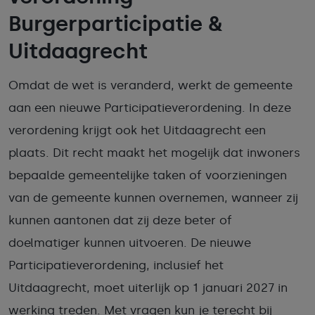
Burgerparticipatie &
Uitdaagrecht
Omdat de wet is veranderd, werkt de gemeente
aan een nieuwe Participatieverordening. In deze
verordening krijgt ook het Uitdaagrecht een
plaats. Dit recht maakt het mogelijk dat inwoners
bepaalde gemeentelijke taken of voorzieningen
van de gemeente kunnen overnemen, wanneer zij
kunnen aantonen dat zij deze beter of
doelmatiger kunnen uitvoeren. De nieuwe
Participatieverordening, inclusief het
Uitdaagrecht, moet uiterlijk op 1 januari 2027 in
werking treden. Met vragen kun je terecht bij