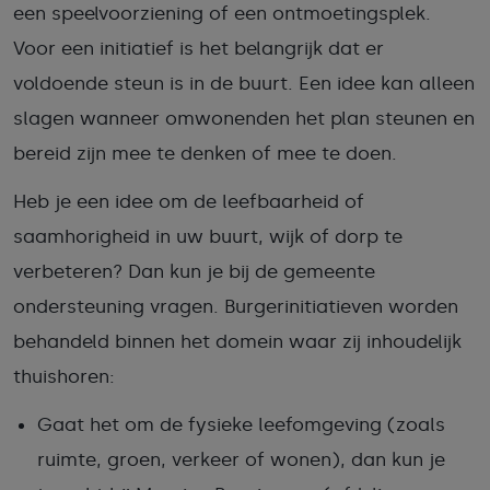
een speelvoorziening of een ontmoetingsplek.
Voor een initiatief is het belangrijk dat er
voldoende steun is in de buurt. Een idee kan alleen
slagen wanneer omwonenden het plan steunen en
bereid zijn mee te denken of mee te doen.
Heb je een idee om de leefbaarheid of
saamhorigheid in uw buurt, wijk of dorp te
verbeteren? Dan kun je bij de gemeente
ondersteuning vragen. Burgerinitiatieven worden
behandeld binnen het domein waar zij inhoudelijk
thuishoren:
Gaat het om de fysieke leefomgeving (zoals
ruimte, groen, verkeer of wonen), dan kun je