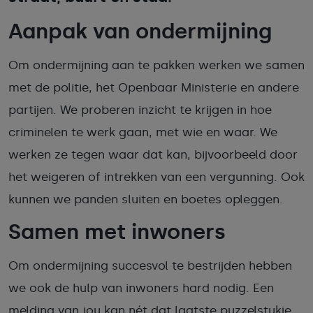
Aanpak van ondermijning
Om ondermijning aan te pakken werken we samen
met de politie, het Openbaar Ministerie en andere
partijen. We proberen inzicht te krijgen in hoe
criminelen te werk gaan, met wie en waar. We
werken ze tegen waar dat kan, bijvoorbeeld door
het weigeren of intrekken van een vergunning. Ook
kunnen we panden sluiten en boetes opleggen.
Samen met inwoners
Om ondermijning succesvol te bestrijden hebben
we ook de hulp van inwoners hard nodig. Een
melding van jou kan nét dat laatste puzzelstukje