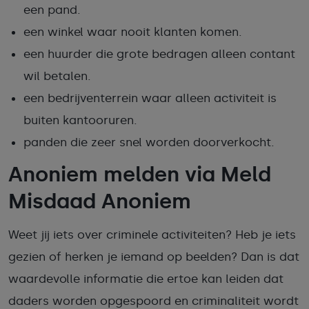
een pand.
een winkel waar nooit klanten komen.
een huurder die grote bedragen alleen contant
wil betalen.
een bedrijventerrein waar alleen activiteit is
buiten kantooruren.
panden die zeer snel worden doorverkocht.
Anoniem melden via Meld
Misdaad Anoniem
Weet jij iets over criminele activiteiten? Heb je iets
gezien of herken je iemand op beelden? Dan is dat
waardevolle informatie die ertoe kan leiden dat
daders worden opgespoord en criminaliteit wordt