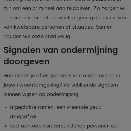
zijn om een crimineel aan te pakken. Zo zorgen wij
er samen voor dat criminelen geen gebruik maken
van kwetsbare personen of situaties. Samen
houden we onze stad veilig.
Signalen van ondermijning
doorgeven
Hoe merkt je of er sprake is van ondermijning in
jouw (woon)omgeving? Verschillende signalen
kunnen wijzen op ondermijning:
afgeplakte ramen, een vreemde geur,
drugsafval.
veel aanloop van verschillende personen op