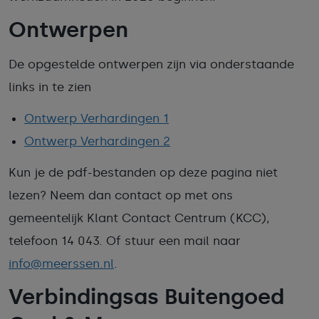
Ontwerpen
De opgestelde ontwerpen zijn via onderstaande
links in te zien
Ontwerp Verhardingen 1
Ontwerp Verhardingen 2
Kun je de pdf-bestanden op deze pagina niet
lezen? Neem dan contact op met ons
gemeentelijk Klant Contact Centrum (KCC),
telefoon 14 043. Of stuur een mail naar
info@meerssen.nl
.
Verbindingsas Buitengoed