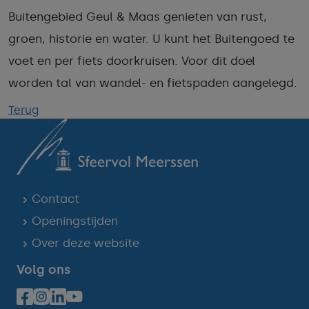
Buitengebied Geul & Maas genieten van rust,
groen, historie en water. U kunt het Buitengoed te
voet en per fiets doorkruisen. Voor dit doel
worden tal van wandel- en fietspaden aangelegd.
Terug
Contact
Openingstijden
Over deze website
Volg ons