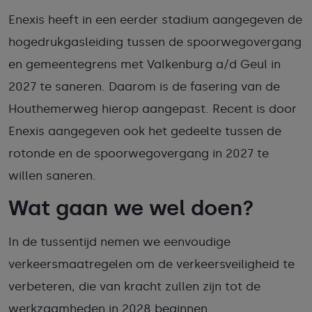
Enexis heeft in een eerder stadium aangegeven de
hogedrukgasleiding tussen de spoorwegovergang
en gemeentegrens met Valkenburg a/d Geul in
2027 te saneren. Daarom is de fasering van de
Houthemerweg hierop aangepast. Recent is door
Enexis aangegeven ook het gedeelte tussen de
rotonde en de spoorwegovergang in 2027 te
willen saneren.
Wat gaan we wel doen?
In de tussentijd nemen we eenvoudige
verkeersmaatregelen om de verkeersveiligheid te
verbeteren, die van kracht zullen zijn tot de
werkzaamheden in 2028 beginnen.