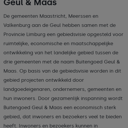
Geul & Maas
De gemeenten Maastricht, Meerssen en
Valkenburg aan de Geul hebben samen met de
Provincie Limburg een gebiedsvisie opgesteld voor
ruimtelijke, economische en maatschappelijke
ontwikkeling van het landelijke gebied tussen de
drie gemeenten met de naam Buitengoed Geul &
Maas. Op basis van de gebiedsvisie worden in dit
gebied projecten ontwikkeld door
landgoedeigenaren, ondernemers, gemeenten en
hun inwoners. Door gezamenlijk inspanning wordt
Buitengoed Geul & Maas een economisch sterk
gebied, dat inwoners en bezoekers veel te bieden
heeft. Inwoners en bezoekers kunnen in