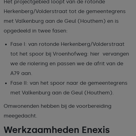
Het projectgebied loopt van de rotonde
Herkenberg/Volderstraat tot de gemeentegrens
met Valkenburg aan de Geul (Houthem) en is
opgedeeld in twee fasen:
Fase I: van rotonde Herkenberg/Volderstraat
tot het spoor bij Vroenhofweg: hier vervangen
we de riolering en passen we de afrit van de
A79 aan.
Fase II: van het spoor naar de gemeentegrens
met Valkenburg aan de Geul (Houthem).
Omwonenden hebben bij de voorbereiding
meegedacht.
Werkzaamheden Enexis