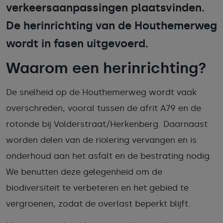
verkeersaanpassingen plaatsvinden.
De herinrichting van de Houthemerweg
wordt in fasen uitgevoerd.
Waarom een herinrichting?
De snelheid op de Houthemerweg wordt vaak
overschreden, vooral tussen de afrit A79 en de
rotonde bij Volderstraat/Herkenberg. Daarnaast
worden delen van de riolering vervangen en is
onderhoud aan het asfalt en de bestrating nodig.
We benutten deze gelegenheid om de
biodiversiteit te verbeteren en het gebied te
vergroenen, zodat de overlast beperkt blijft.