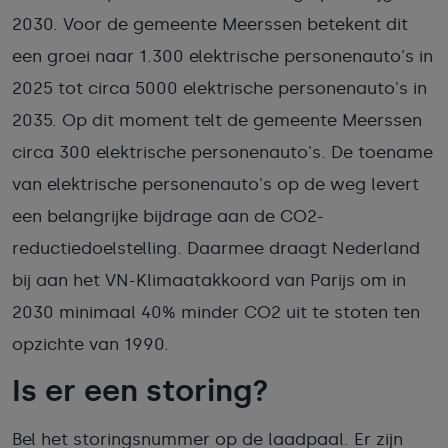
2030. Voor de gemeente Meerssen betekent dit
een groei naar 1.300 elektrische personenauto's in
2025 tot circa 5000 elektrische personenauto's in
2035. Op dit moment telt de gemeente Meerssen
circa 300 elektrische personenauto's. De toename
van elektrische personenauto's op de weg levert
een belangrijke bijdrage aan de CO2-
reductiedoelstelling. Daarmee draagt Nederland
bij aan het VN-Klimaatakkoord van Parijs om in
2030 minimaal 40% minder CO2 uit te stoten ten
opzichte van 1990.
Is er een storing?
Bel het storingsnummer op de laadpaal. Er zijn