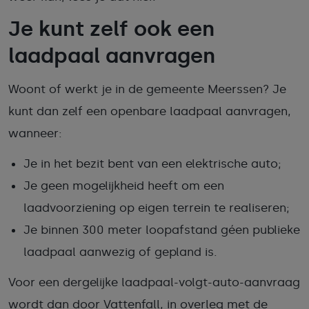
Je kunt zelf ook een
laadpaal aanvragen
Woont of werkt je in de gemeente Meerssen? Je
kunt dan zelf een openbare laadpaal aanvragen,
wanneer:
Je in het bezit bent van een elektrische auto;
Je geen mogelijkheid heeft om een
laadvoorziening op eigen terrein te realiseren;
Je binnen 300 meter loopafstand géen publieke
laadpaal aanwezig of gepland is.
Voor een dergelijke laadpaal-volgt-auto-aanvraag
wordt dan door Vattenfall, in overleg met de