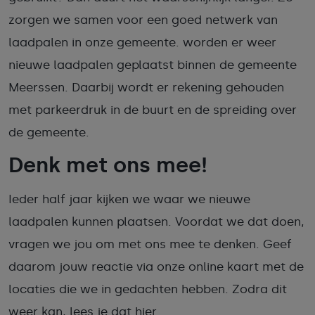
zorgen we samen voor een goed netwerk van
laadpalen in onze gemeente. worden er weer
nieuwe laadpalen geplaatst binnen de gemeente
Meerssen. Daarbij wordt er rekening gehouden
met parkeerdruk in de buurt en de spreiding over
de gemeente.
Denk met ons mee!
Ieder half jaar kijken we waar we nieuwe
laadpalen kunnen plaatsen. Voordat we dat doen,
vragen we jou om met ons mee te denken. Geef
daarom jouw reactie via onze online kaart met de
locaties die we in gedachten hebben. Zodra dit
weer kan, lees je dat hier.