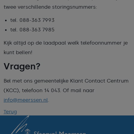
twee verschillende storingsnummers:
tel. 088-363 7993
tel. 088-363 7985
Kijk altijd op de laadpaal welk telefoonnummer je
kunt bellen!
Vragen?
Bel met ons gemeentelijke Klant Contact Centrum
(KCC), telefoon 14 043. Of mail naar
info@meerssen.nl
.
Terug