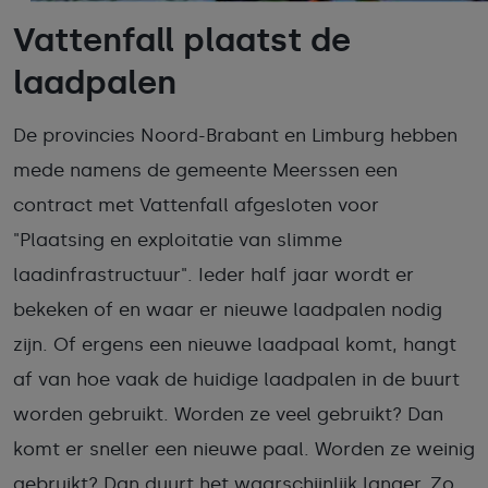
Vattenfall plaatst de
laadpalen
De provincies Noord-Brabant en Limburg hebben
mede namens de gemeente Meerssen een
contract met Vattenfall afgesloten voor
"Plaatsing en exploitatie van slimme
laadinfrastructuur". Ieder half jaar wordt er
bekeken of en waar er nieuwe laadpalen nodig
zijn. Of ergens een nieuwe laadpaal komt, hangt
af van hoe vaak de huidige laadpalen in de buurt
worden gebruikt. Worden ze veel gebruikt? Dan
komt er sneller een nieuwe paal. Worden ze weinig
gebruikt? Dan duurt het waarschijnlijk langer. Zo