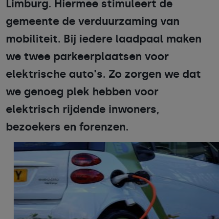
Limburg. Hiermee stimuleert de
gemeente de verduurzaming van
mobiliteit. Bij iedere laadpaal maken
we twee parkeerplaatsen voor
elektrische auto's. Zo zorgen we dat
we genoeg plek hebben voor
elektrisch rijdende inwoners,
bezoekers en forenzen.