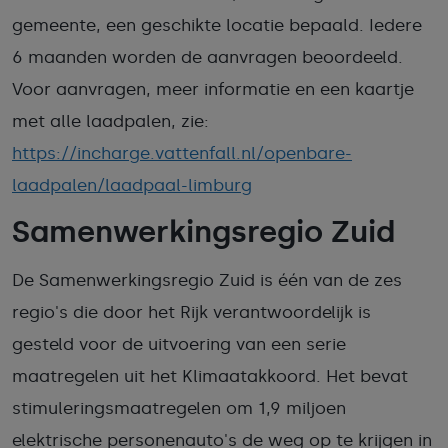
gemeente, een geschikte locatie bepaald. Iedere
6 maanden worden de aanvragen beoordeeld.
Voor aanvragen, meer informatie en een kaartje
met alle laadpalen, zie:
https://incharge.vattenfall.nl/openbare-
laadpalen/laadpaal-limburg
Samenwerkingsregio Zuid
De Samenwerkingsregio Zuid is één van de zes
regio's die door het Rijk verantwoordelijk is
gesteld voor de uitvoering van een serie
maatregelen uit het Klimaatakkoord. Het bevat
stimuleringsmaatregelen om 1,9 miljoen
elektrische personenauto's de weg op te krijgen in