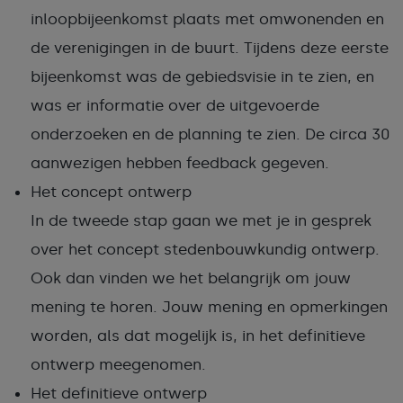
inloopbijeenkomst plaats met omwonenden en
de verenigingen in de buurt. Tijdens deze eerste
bijeenkomst was de gebiedsvisie in te zien, en
was er informatie over de uitgevoerde
onderzoeken en de planning te zien. De circa 30
aanwezigen hebben feedback gegeven.
Het concept ontwerp
In de tweede stap gaan we met je in gesprek
over het concept stedenbouwkundig ontwerp.
Ook dan vinden we het belangrijk om jouw
mening te horen. Jouw mening en opmerkingen
worden, als dat mogelijk is, in het definitieve
ontwerp meegenomen.
Het definitieve ontwerp