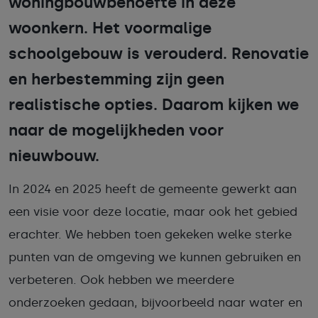
woningbouwbehoefte in deze
woonkern. Het voormalige
schoolgebouw is verouderd. Renovatie
en herbestemming zijn geen
realistische opties. Daarom kijken we
naar de mogelijkheden voor
nieuwbouw.
In 2024 en 2025 heeft de gemeente gewerkt aan
een visie voor deze locatie, maar ook het gebied
erachter. We hebben toen gekeken welke sterke
punten van de omgeving we kunnen gebruiken en
verbeteren. Ook hebben we meerdere
onderzoeken gedaan, bijvoorbeeld naar water en