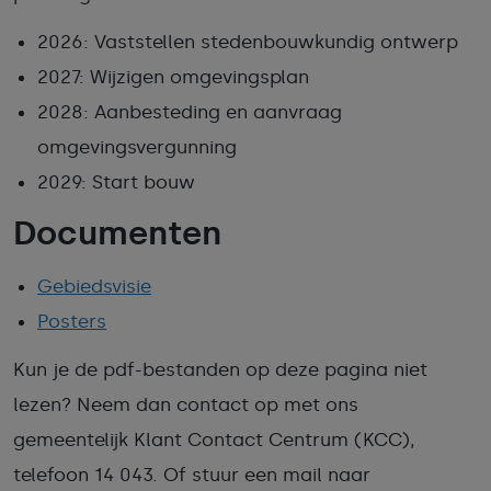
2026: Vaststellen stedenbouwkundig ontwerp
2027: Wijzigen omgevingsplan
2028: Aanbesteding en aanvraag
omgevingsvergunning
2029: Start bouw
Documenten
Gebiedsvisie
Posters
Kun je de pdf-bestanden op deze pagina niet
lezen? Neem dan contact op met ons
gemeentelijk Klant Contact Centrum (KCC),
telefoon 14 043. Of stuur een mail naar