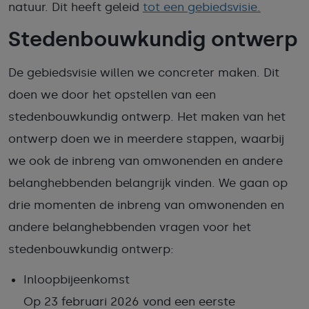
natuur. Dit heeft geleid
tot een gebiedsvisie.
Stedenbouwkundig ontwerp
De gebiedsvisie willen we concreter maken. Dit
doen we door het opstellen van een
stedenbouwkundig ontwerp. Het maken van het
ontwerp doen we in meerdere stappen, waarbij
we ook de inbreng van omwonenden en andere
belanghebbenden belangrijk vinden. We gaan op
drie momenten de inbreng van omwonenden en
andere belanghebbenden vragen voor het
stedenbouwkundig ontwerp:
Inloopbijeenkomst
Op 23 februari 2026 vond een eerste