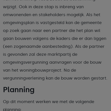
wijzigt. Ook in deze stap is inbreng van
omwonenden en stakeholders mogelijk. Als het
omgevingsplan is vastgesteld kan de gemeente
op zoek gaan naar een partner die het plan wil
gaan bouwen volgens de kaders die er dan liggen
(een zogenaamde aanbesteding). Als de partner
is gevonden zal deze marktpartij de
omgevingsvergunning aanvragen voor de bouw
van het woningbouwproject. Na de
vergunningverlening kan de bouw worden gestart.
Planning
Op dit moment werken we met de volgende
planning: