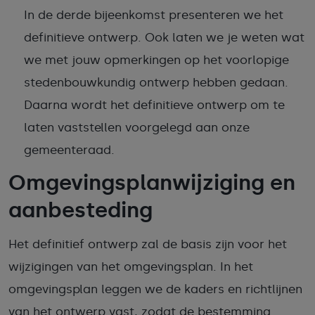
In de derde bijeenkomst presenteren we het
definitieve ontwerp. Ook laten we je weten wat
we met jouw opmerkingen op het voorlopige
stedenbouwkundig ontwerp hebben gedaan.
Daarna wordt het definitieve ontwerp om te
laten vaststellen voorgelegd aan onze
gemeenteraad.
Omgevingsplanwijziging en
aanbesteding
Het definitief ontwerp zal de basis zijn voor het
wijzigingen van het omgevingsplan. In het
omgevingsplan leggen we de kaders en richtlijnen
van het ontwerp vast, zodat de bestemming