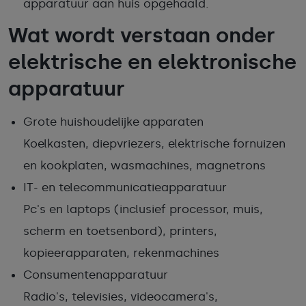
apparatuur aan huis opgehaald.
Wat wordt verstaan onder
elektrische en elektronische
apparatuur
Grote huishoudelijke apparaten
Koelkasten, diepvriezers, elektrische fornuizen
en kookplaten, wasmachines, magnetrons
IT- en telecommunicatieapparatuur
Pc's en laptops (inclusief processor, muis,
scherm en toetsenbord), printers,
kopieerapparaten, rekenmachines
Consumentenapparatuur
Radio's, televisies, videocamera's,