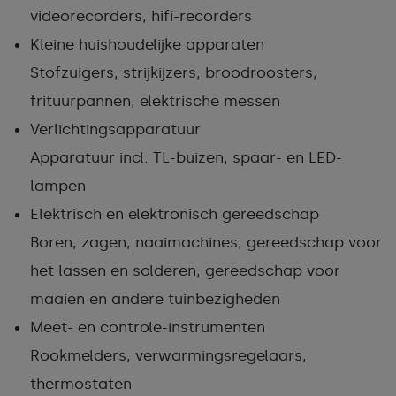
videorecorders, hifi-recorders
Kleine huishoudelijke apparaten
Stofzuigers, strijkijzers, broodroosters,
frituurpannen, elektrische messen
Verlichtingsapparatuur
Apparatuur incl. TL-buizen, spaar- en LED-
lampen
Elektrisch en elektronisch gereedschap
Boren, zagen, naaimachines, gereedschap voor
het lassen en solderen, gereedschap voor
maaien en andere tuinbezigheden
Meet- en controle-instrumenten
Rookmelders, verwarmingsregelaars,
thermostaten