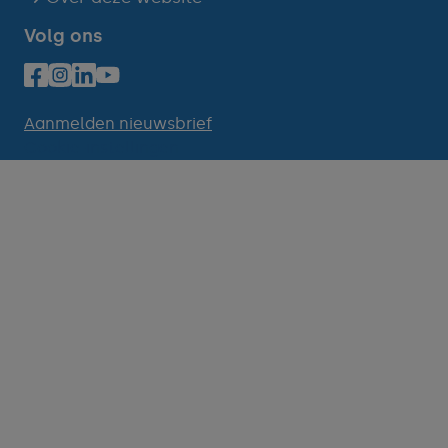
Volg ons
Aanmelden nieuwsbrief
Cookie-instellingen