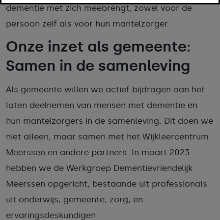
dementie met zich meebrengt, zowel voor de
persoon zelf als voor hun mantelzorger.
Onze inzet als gemeente:
Samen in de samenleving
Als gemeente willen we actief bijdragen aan het
laten deelnemen van mensen met dementie en
hun mantelzorgers in de samenleving. Dit doen we
niet alleen, maar samen met het Wijkleercentrum
Meerssen en andere partners. In maart 2023
hebben we de Werkgroep Dementievriendelijk
Meerssen opgericht, bestaande uit professionals
uit onderwijs, gemeente, zorg, en
ervaringsdeskundigen.