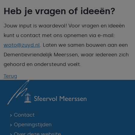
Heb je vragen of ideeën?
Jouw input is waardevol! Voor vragen en ideeën
kunt u contact met ons opnemen via e-mail:
woto@zuyd.nl
. Laten we samen bouwen aan een
Dementievriendelijk Meerssen, waar iedereen zich
gehoord en ondersteund voelt.
Terug
Contact
Openingstijden
Over deze website