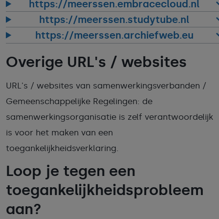
https://meerssen.embracecloud.nl
https://meerssen.studytube.nl
https://meerssen.archiefweb.eu
Overige URL's / websites
URL's / websites van samenwerkingsverbanden /
Gemeenschappelijke Regelingen: de
samenwerkingsorganisatie is zelf verantwoordelijk
is voor het maken van een
toegankelijkheidsverklaring.
Loop je tegen een
toegankelijkheidsprobleem
aan?