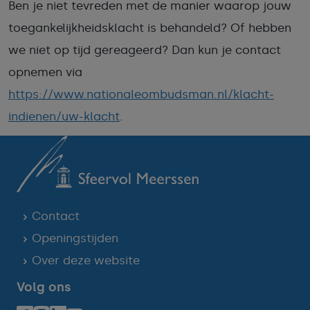
Ben je niet tevreden met de manier waarop jouw
toegankelijkheidsklacht is behandeld? Of hebben
we niet op tijd gereageerd? Dan kun je contact
opnemen via
https://www.nationaleombudsman.nl/klacht-
indienen/uw-klacht
.
Contact
Openingstijden
Over deze website
Volg ons