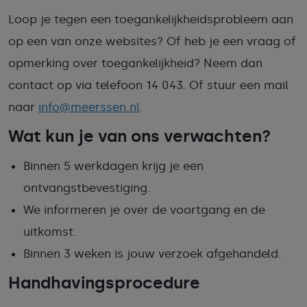
Loop je tegen een toegankelijkheidsprobleem aan
op een van onze websites? Of heb je een vraag of
opmerking over toegankelijkheid? Neem dan
contact op via telefoon 14 043. Of stuur een mail
naar
info@meerssen.nl
.
Wat kun je van ons verwachten?
Binnen 5 werkdagen krijg je een
ontvangstbevestiging.
We informeren je over de voortgang en de
uitkomst.
Binnen 3 weken is jouw verzoek afgehandeld.
Handhavingsprocedure