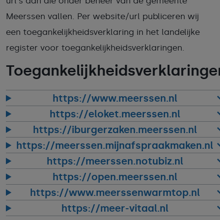
url's aan die onder beheer van de gemeente
Meerssen vallen. Per website/url publiceren wij
een toegankelijkheidsverklaring in het landelijke
register voor toegankelijkheidsverklaringen.
Toegankelijkheidsverklaringe
https://www.meerssen.nl
https://eloket.meerssen.nl
https://iburgerzaken.meerssen.nl
https://meerssen.mijnafspraakmaken.nl
https://meerssen.notubiz.nl
https://open.meerssen.nl
https://www.meerssenwarmtop.nl
https://meer-vitaal.nl