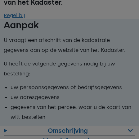
van het Kadaster.
Regel bij
Aanpak
U vraagt een afschrift van de kadastrale
gegevens aan op de website van het Kadaster.
U heeft de volgende gegevens nodig bij uw
bestelling:
uw persoonsgegevens of bedrijfsgegevens
uw adresgegevens
gegevens van het perceel waar u de kaart van
wilt bestellen
Omschrijving