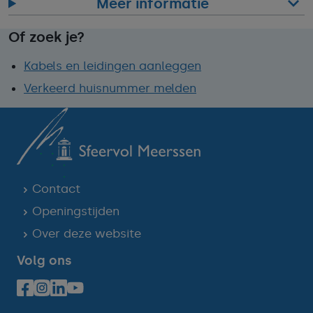
Meer informatie
Of zoek je?
Kabels en leidingen aanleggen
Verkeerd huisnummer melden
Contact
Openingstijden
Over deze website
Volg ons