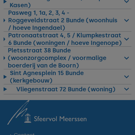
Kasen)
Pasweg 1, 1a, 2, 3, 4 -
Roggeveldstraat 2 Bunde (woonhuis
/ hoeve Ingendael)
Patronaatstraat 4, 5 / Klumpkestraat
6 Bunde (woningen / hoeve Ingenope)
Pletsstraat 38 Bunde
(woonzorgcomplex / voormalige
boerderij van de Boorn)
Sint Agnesplein 15 Bunde
(kerkgebouw)
Vliegenstraat 72 Bunde (woning)