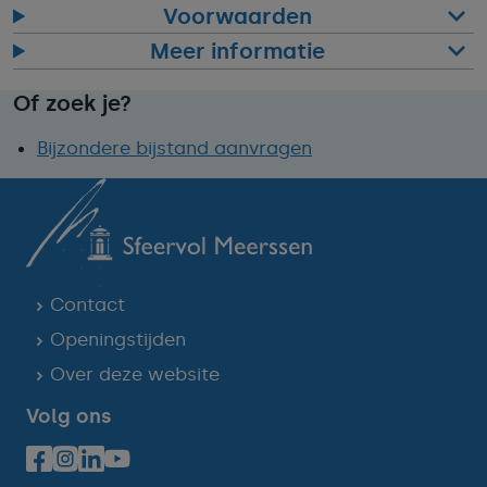
Voorwaarden
Meer informatie
Of zoek je?
Bijzondere bijstand aanvragen
Contact
Openingstijden
Over deze website
Volg ons