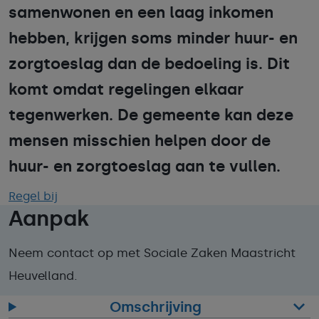
samenwonen en een laag inkomen
hebben, krijgen soms minder huur- en
zorgtoeslag dan de bedoeling is. Dit
komt omdat regelingen elkaar
tegenwerken. De gemeente kan deze
mensen misschien helpen door de
huur- en zorgtoeslag aan te vullen.
Regel bij
Aanpak
Neem contact op met Sociale Zaken Maastricht
Heuvelland.
Omschrijving