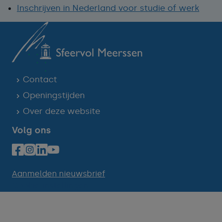
Inschrijven in Nederland voor studie of werk
Contact
Openingstijden
Over deze website
Volg ons
Aanmelden nieuwsbrief
Cookie-instellingen