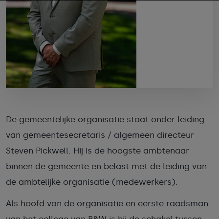
De gemeentelijke organisatie staat onder leiding
van gemeentesecretaris / algemeen directeur
Steven Pickwell. Hij is de hoogste ambtenaar
binnen de gemeente en belast met de leiding van
de ambtelijke organisatie (medewerkers).
Als hoofd van de organisatie en eerste raadsman