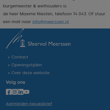
burgemeester & wethouders is:
de heer Maxime Niesten, telefoon 14 043. Of stuur
een mail naar
info@meerssen.nl
.
Contact
Openingstijden
Over deze website
Volg ons
Aanmelden nieuwsbrief
Cookie-instellingen