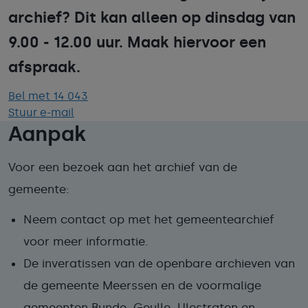
archief? Dit kan alleen op dinsdag van
9.00 - 12.00 uur. Maak hiervoor een
afspraak.
Bel met 14 043
Stuur e-mail
Aanpak
Voor een bezoek aan het archief van de
gemeente:
Neem contact op met het gemeentearchief
voor meer informatie.
De inveratissen van de openbare archieven van
de gemeente Meerssen en de voormalige
gemeenten Bunde, Geulle, Ulestraten en