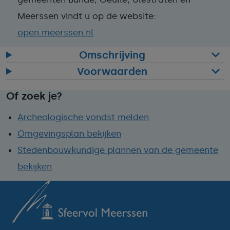
Meerssen vindt u op de website:
open.meerssen.nl
Omschrijving
Voorwaarden
Of zoek je?
Archeologische vondst melden
Omgevingsplan bekijken
Stedenbouwkundige plannen van de gemeente
bekijken